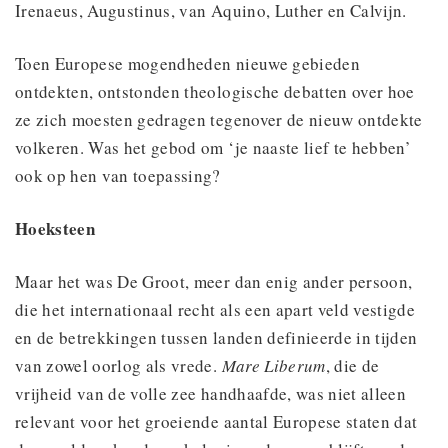
Irenaeus, Augustinus, van Aquino, Luther en Calvijn.
Toen Europese mogendheden nieuwe gebieden
ontdekten, ontstonden theologische debatten over hoe
ze zich moesten gedragen tegenover de nieuw ontdekte
volkeren. Was het gebod om ‘je naaste lief te hebben’
ook op hen van toepassing?
Hoeksteen
Maar het was De Groot, meer dan enig ander persoon,
die het internationaal recht als een apart veld vestigde
en de betrekkingen tussen landen definieerde in tijden
van zowel oorlog als vrede.
Mare Liberum
, die de
vrijheid van de volle zee handhaafde, was niet alleen
relevant voor het groeiende aantal Europese staten dat