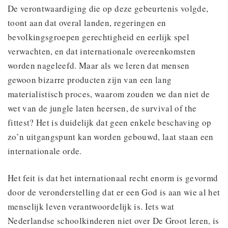
De verontwaardiging die op deze gebeurtenis volgde,
toont aan dat overal landen, regeringen en
bevolkingsgroepen gerechtigheid en eerlijk spel
verwachten, en dat internationale overeenkomsten
worden nageleefd. Maar als we leren dat mensen
gewoon bizarre producten zijn van een lang
materialistisch proces, waarom zouden we dan niet de
wet van de jungle laten heersen, de survival of the
fittest? Het is duidelijk dat geen enkele beschaving op
zo’n uitgangspunt kan worden gebouwd, laat staan een
internationale orde.
Het feit is dat het internationaal recht enorm is gevormd
door de veronderstelling dat er een God is aan wie al het
menselijk leven verantwoordelijk is. Iets wat
Nederlandse schoolkinderen niet over De Groot leren, is