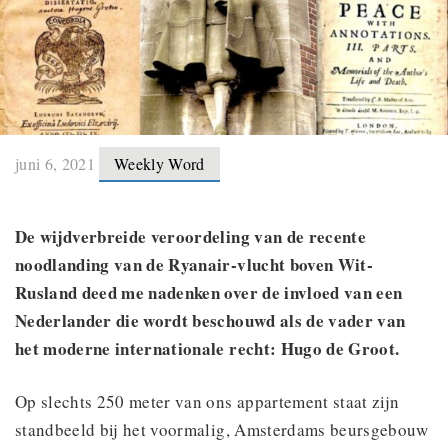
juni 6, 2021
Weekly Word
De wijdverbreide veroordeling van de recente
noodlanding van de Ryanair-vlucht boven Wit-
Rusland deed me nadenken over de invloed van een
Nederlander die wordt beschouwd als de vader van
het moderne internationale recht: Hugo de Groot.
Op slechts 250 meter van ons appartement staat zijn
standbeeld bij het voormalig, Amsterdams beursgebouw