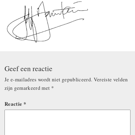
Geef een reactie
Je e-mailadres wordt niet gepubliceerd.
Vereiste velden
zijn gemarkeerd met
*
Reactie
*