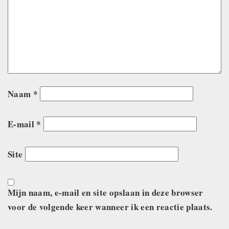
Naam
*
E-mail
*
Site
Mijn naam, e-mail en site opslaan in deze browser
voor de volgende keer wanneer ik een reactie plaats.