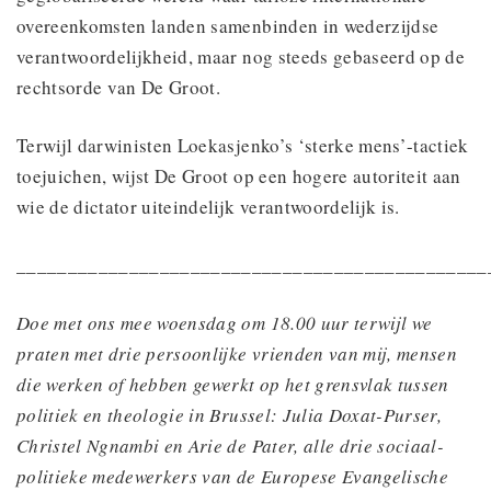
overeenkomsten landen samenbinden in wederzijdse
verantwoordelijkheid, maar nog steeds gebaseerd op de
rechtsorde van De Groot.
Terwijl darwinisten Loekasjenko’s ‘sterke mens’-tactiek
toejuichen, wijst De Groot op een hogere autoriteit aan
wie de dictator uiteindelijk verantwoordelijk is.
______________________________________________
Doe met ons mee woensdag om 18.00 uur terwijl we
praten met drie persoonlijke vrienden van mij, mensen
die werken of hebben gewerkt op het grensvlak tussen
politiek en theologie in Brussel: Julia Doxat-Purser,
Christel Ngnambi en Arie de Pater, alle drie sociaal-
politieke medewerkers van de Europese
Evangeli
sche