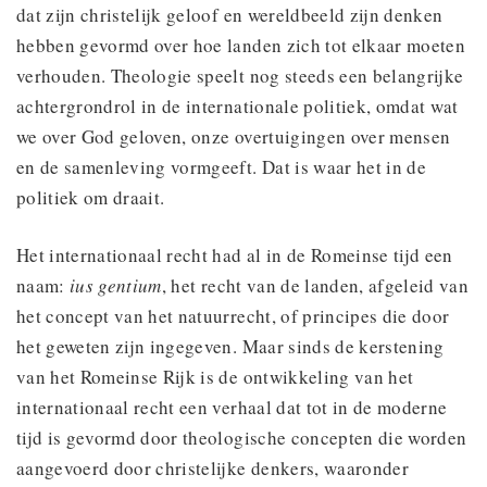
dat zijn christelijk geloof en wereldbeeld zijn denken
hebben gevormd over hoe landen zich tot elkaar moeten
verhouden. Theologie speelt nog steeds een belangrijke
achtergrondrol in de internationale politiek, omdat wat
we over God geloven, onze overtuigingen over mensen
en de samenleving vormgeeft. Dat is waar het in de
politiek om draait.
Het internationaal recht had al in de Romeinse tijd een
naam:
ius gentium
, het recht van de landen, afgeleid van
het concept van het natuurrecht, of principes die door
het geweten zijn ingegeven. Maar sinds de kerstening
van het Romeinse Rijk is de ontwikkeling van het
internationaal recht een verhaal dat tot in de moderne
tijd is gevormd door theologische concepten die worden
aangevoerd door christelijke denkers, waaronder