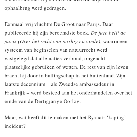
ophaalbrug werd gedragen.
Eenmaal vrij vluchtte De Groot naar Parijs. Daar
publiceerde hij zijn beroemdste boek,
De jure belli ac
pacis (Over het recht van oorlog en vrede)
, waarin een
systeem van beginselen van natuurrecht werd
vastgelegd dat alle naties verbond, ongeacht
plaatselijke gebruiken of wetten. De rest van zijn leven
bracht hij door in ballingschap in het buitenland. Zijn
laatste decennium – als Zweedse ambassadeur in
Frankrijk – werd besteed aan het onderhandelen over het
einde van de Dertigjarige Oorlog.
Maar, wat heeft dit te maken met het Ryanair ‘kaping’
incident?