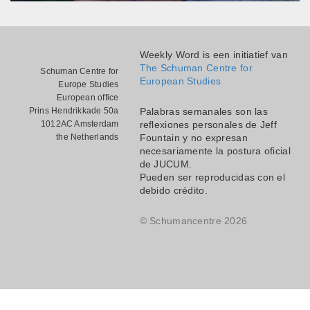
Weekly Word is een initiatief van
The Schuman Centre for
Schuman Centre for
European Studies
Europe Studies
European office
Prins Hendrikkade 50a
Palabras semanales son las
1012AC Amsterdam
reflexiones personales de Jeff
the Netherlands
Fountain y no expresan
necesariamente la postura oficial
de JUCUM.
Pueden ser reproducidas con el
debido crédito.
© Schumancentre 2026