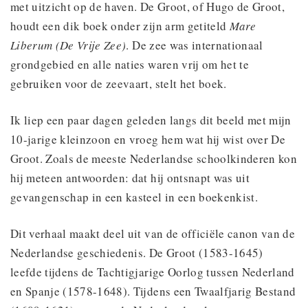
met uitzicht op de haven. De Groot, of Hugo de Groot,
houdt een dik boek onder zijn arm getiteld
Mare
Liberum (De Vrije Zee)
. De zee was internationaal
grondgebied en alle naties waren vrij om het te
gebruiken voor de zeevaart, stelt het boek.
Ik liep een paar dagen geleden langs dit beeld met mijn
10-jarige kleinzoon en vroeg hem wat hij wist over De
Groot. Zoals de meeste Nederlandse schoolkinderen kon
hij meteen antwoorden: dat hij ontsnapt was uit
gevangenschap in een kasteel in een boekenkist.
Dit verhaal maakt deel uit van de officiële canon van de
Nederlandse geschiedenis. De Groot (1583-1645)
leefde tijdens de Tachtigjarige Oorlog tussen Nederland
en Spanje (1578-1648). Tijdens een Twaalfjarig Bestand