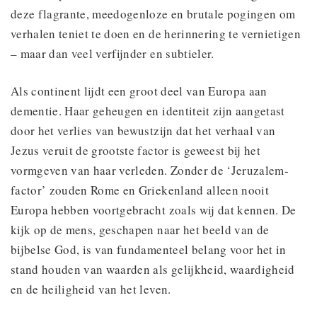
deze flagrante, meedogenloze en brutale pogingen om
verhalen teniet te doen en de herinnering te vernietigen
– maar dan veel verfijnder en subtieler.
Als continent lijdt een groot deel van Europa aan
dementie. Haar geheugen en identiteit zijn aangetast
door het verlies van bewustzijn dat het verhaal van
Jezus veruit de grootste factor is geweest bij het
vormgeven van haar verleden. Zonder de ‘Jeruzalem-
factor’ zouden Rome en Griekenland alleen nooit
Europa hebben voortgebracht zoals wij dat kennen. De
kijk op de mens, geschapen naar het beeld van de
bijbelse God, is van fundamenteel belang voor het in
stand houden van waarden als gelijkheid, waardigheid
en de heiligheid van het leven.