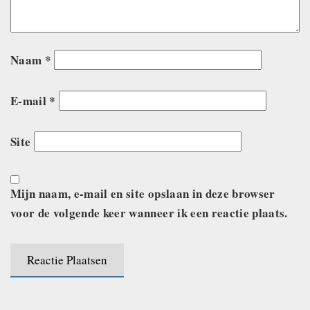
Naam
*
E-mail
*
Site
Mijn naam, e-mail en site opslaan in deze browser
voor de volgende keer wanneer ik een reactie plaats.