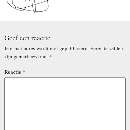
Geef een reactie
Je e-mailadres wordt niet gepubliceerd.
Vereiste velden
zijn gemarkeerd met
*
Reactie
*