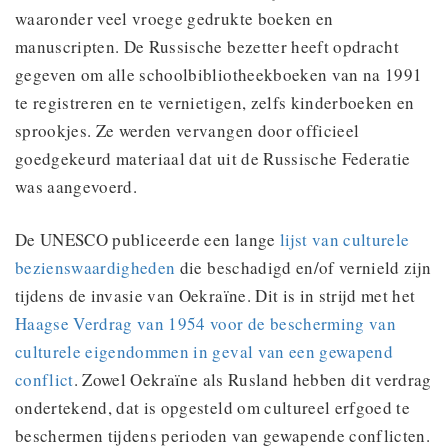
waaronder veel vroege gedrukte boeken en
manuscripten. De Russische bezetter heeft opdracht
gegeven om alle schoolbibliotheekboeken van na 1991
te registreren en te vernietigen, zelfs kinderboeken en
sprookjes. Ze werden vervangen door officieel
goedgekeurd materiaal dat uit de Russische Federatie
was aangevoerd.
De UNESCO publiceerde een lange
lijst van culturele
bezienswaardigheden
die beschadigd en/of vernield zijn
tijdens de invasie van Oekraïne. Dit is in strijd met het
Haagse Verdrag van 1954 voor de bescherming van
culturele eigendommen in geval van een gewapend
conflict
. Zowel Oekraïne als Rusland hebben dit verdrag
ondertekend, dat is opgesteld om cultureel erfgoed te
beschermen tijdens perioden van gewapende conflicten.