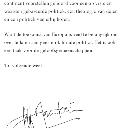
continent voorstellen gehoord voor een op visie en
waarden gebaseerde politiek, een theologie van delen
en een politiek van erbij horen.
Want de toekomst van Europa is veel te belangrijk om
over te laten aan geestelijk blinde politici. Het is ook
een taak voor de geloofsgemeenschappen.
Tot volgende week,