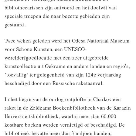
bibliothecarissen zijn ontvoerd en het doelwit van
speciale troepen die naar bezette gebieden zijn
gestuurd.
Twee weken geleden werd het Odesa Nationaal Museum
voor Schone Kunsten, een UNESCO-
werelderfgoedlocatie met een zeer uitgebreide
kunstcollectie uit Oekraïne en andere landen en regio’s,
‘toevallig’ ter gelegenheid van zijn 124e verjaardag
beschadigd door een Russische raketaanval.
In het begin van de oorlog ontplofte in Charkov een
raket in de Zeldzame Boekenbibliotheek van de Karazin
Universiteitsbibliotheek, waarbij meer dan 60.000
kostbare boeken werden vernietigd of beschadigd. De
bibliotheek bevatte meer dan 3 miljoen banden,