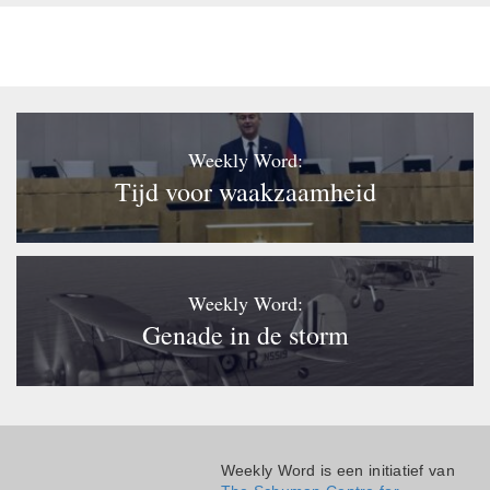
Weekly Word:
Tijd voor waakzaamheid
Weekly Word:
Genade in de storm
Weekly Word is een initiatief van