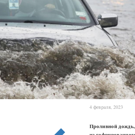
4 февраля, 2023
Проливной дождь,
из гофрированного