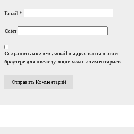
Email
*
Сайт
Сохранить моё имя, email и адрес сайта в этом
браузере для последующих моих комментариев.