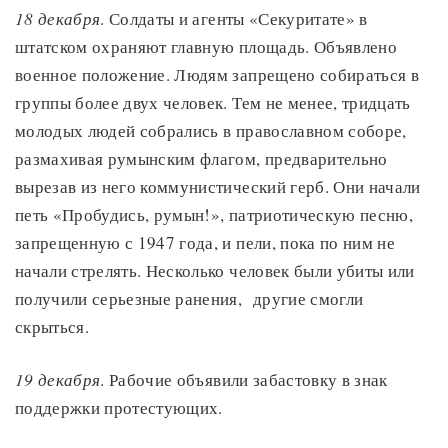
18 декабря
. Солдаты и агенты «Секуритате» в
штатском охраняют главную площадь. Объявлено
военное положение. Людям запрещено собираться в
группы более двух человек. Тем не менее, тридцать
молодых людей собрались в православном соборе,
размахивая румынским флагом, предварительно
вырезав из него коммунистический герб. Они начали
петь «Пробудись, румын!», патриотическую песню,
запрещенную с 1947 года, и пели, пока по ним не
начали стрелять. Несколько человек были убиты или
получили серьезные ранения, другие смогли
скрыться.
19 декабря
. Рабочие объявили забастовку в знак
поддержки протестующих.