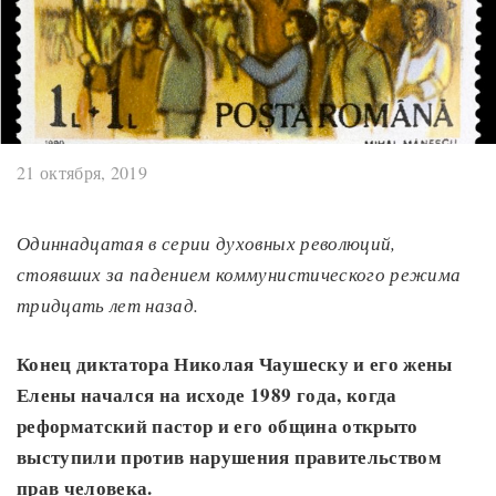
21 октября, 2019
Одиннадцатая в серии духовных революций,
стоявших за падением коммунистического режима
тридцать лет назад.
Конец диктатора Николая Чаушеску и его жены
Елены начался на исходе 1989 года, когда
реформатский пастор и его община открыто
выступили против нарушения правительством
прав человека.