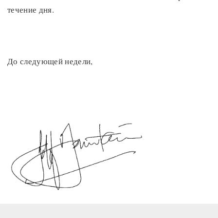
течение дня.
До следующей недели,