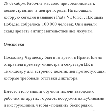
20 декабря
. Рабочие массово присоединились к
демонстрантам в центре города. На площади,
которую сегодня называют Piața Victoriei , Площадь
Победы, собралось 100 000 человек. Они начали
скандировать антиправительственные лозунги.
Отставка
Поскольку Чаушеску был в то время в Иране, Елена
отправила премьер-министра и секретаря ЦК в
Тимишоару для встречи с делегацией протестующих,
которые требовали отставки диктатора.
Вместо этого власти обучили тысячи заводских
рабочих из других городов, вооружив их дубинками
и инструкциями, чтобы «подавить беспорядки,