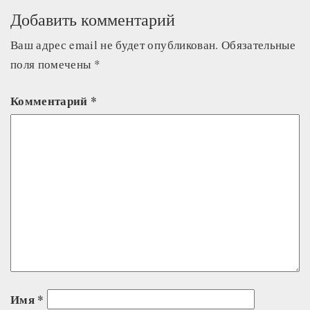
Добавить комментарий
Ваш адрес email не будет опубликован.
Обязательные
поля помечены
*
Комментарий
*
Имя
*