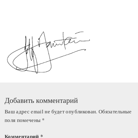
Добавить комментарий
Ваш адрес email не будет опубликован.
Обязательные
поля помечены
*
Комментарий
*