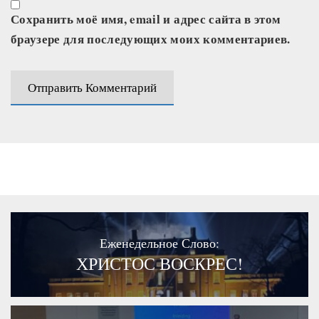
Сохранить моё имя, email и адрес сайта в этом
браузере для последующих моих комментариев.
Еженедельное Слово:
ХРИСТОС ВОСКРЕС!