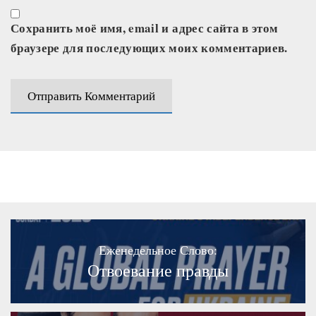
Сохранить моё имя, email и адрес сайта в этом
браузере для последующих моих комментариев.
Еженедельное Слово:
Отвоевание правды