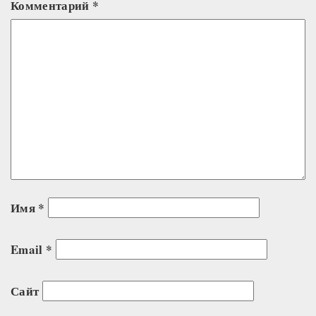
Комментарий
*
Имя
*
Email
*
Сайт