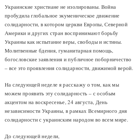
Украинские христиане не изолированы. Война
пробудила глобальное экуменическое движение
солидарности, в котором церкви Европы, Северной
Америки и других стран воспринимают борьбу
Украины как испытание веры, свободы и истины.
Молитвенные бдения, гуманитарная помощь,
богословские заявления и публичное поборничество
– все это проявления солидарности, движимой верой.
На следующей неделе я расскажу о том, как мы
можем проявить эту солидарность – с особым
акцентом на воскресенье, 24 августа, День
независимости Украины, в рамках Всемирного дня
солидарности с украинским народом во всем мире.
До следующей недели,