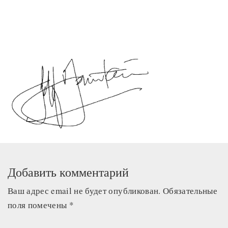
Добавить комментарий
Ваш адрес email не будет опубликован.
Обязательные
поля помечены
*