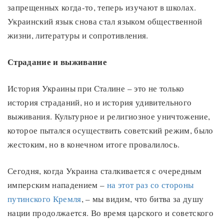
запрещенных когда-то, теперь изучают в школах.
Украинский язык снова стал языком общественной
жизни, литературы и сопротивления.
Страдание и выживание
История Украины при Сталине – это не только
история страданий, но и история удивительного
выживания. Культурное и религиозное уничтожение,
которое пытался осуществить советский режим, было
жестоким, но в конечном итоге провалилось.
Сегодня, когда Украина сталкивается с очередным
имперским нападением –
на этот раз со стороны
путинского Кремля
, – мы видим, что битва за душу
нации продолжается. Во время царского и советского