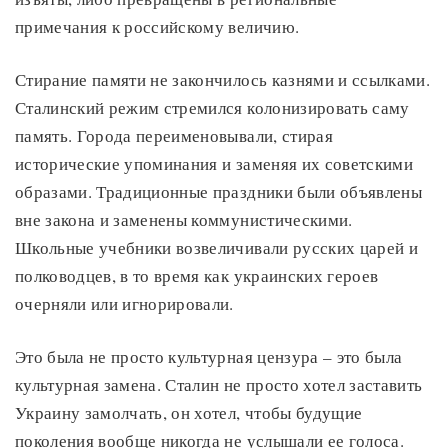
примечания к российскому величию.
Стирание памяти не закончилось казнями и ссылками.
Сталинский режим стремился колонизировать саму
память. Города переименовывали, стирая
исторические упоминания и заменяя их советскими
образами. Традиционные праздники были объявлены
вне закона и заменены коммунистическими.
Школьные учебники возвеличивали русских царей и
полководцев, в то время как украинских героев
очерняли или игнорировали.
Это была не просто культурная цензура – это была
культурная замена. Сталин не просто хотел заставить
Украину замолчать, он хотел, чтобы будущие
поколения вообще никогда не услышали ее голоса.