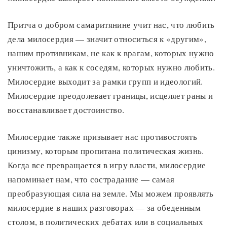
Притча о добром самаритянине учит нас, что любить
дела милосердия — значит относиться к «другим»,
нашим противникам, не как к врагам, которых нужно
уничтожить, а как к соседям, которых нужно любить.
Милосердие выходит за рамки групп и идеологий.
Милосердие преодолевает границы, исцеляет раны и
восстанавливает достоинство.
Милосердие также призывает нас противостоять
цинизму, которым пропитана политическая жизнь.
Когда все превращается в игру власти, милосердие
напоминает нам, что сострадание — самая
преобразующая сила на земле. Мы можем проявлять
милосердие в наших разговорах — за обеденным
столом, в политических дебатах или в социальных