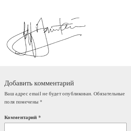
Добавить комментарий
Ваш адрес email не будет опубликован.
Обязательные
поля помечены
*
Комментарий
*