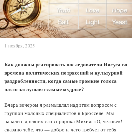
1 ноября, 2025
Как должны реагировать последователи Иисуса во
времена политических потрясений и культурной
раздробленности, когда самые громкие голоса
часто заглушают самые мудрые?
Вчера вечером я размышлял над этим вопросом с
группой молодых специалистов в Брюсселе. Мы
начали с древних слов пророка Михея: «О, человек!
сказано тебе, что — добро и чего требует от тебя