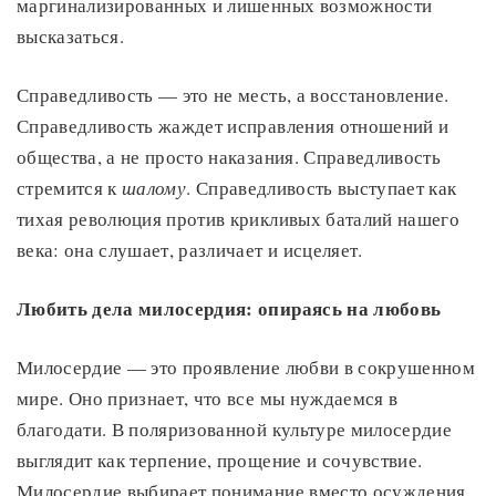
маргинализированных и лишенных возможности
высказаться.
Справедливость — это не месть, а восстановление.
Справедливость жаждет исправления отношений и
общества, а не просто наказания. Справедливость
стремится к
шалому
. Справедливость выступает как
тихая революция против крикливых баталий нашего
века: она слушает, различает и исцеляет.
Любить дела милосердия: опираясь на любовь
Милосердие — это проявление любви в сокрушенном
мире. Оно признает, что все мы нуждаемся в
благодати. В поляризованной культуре милосердие
выглядит как терпение, прощение и сочувствие.
Милосердие выбирает понимание вместо осуждения.