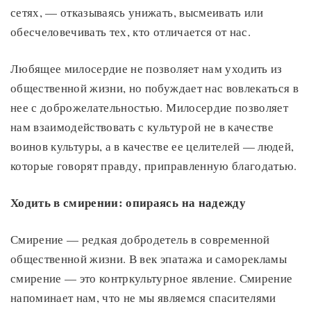
сетях, — отказываясь унижать, высмеивать или
обесчеловечивать тех, кто отличается от нас.
Любящее милосердие не позволяет нам уходить из
общественной жизни, но побуждает нас вовлекаться в
нее с доброжелательностью. Милосердие позволяет
нам взаимодействовать с культурой не в качестве
воинов культуры, а в качестве ее целителей — людей,
которые говорят правду, приправленную благодатью.
Ходить в смирении: опираясь на надежду
Смирение — редкая добродетель в современной
общественной жизни. В век эпатажа и саморекламы
смирение — это контркультурное явление. Смирение
напоминает нам, что не мы являемся спасителями