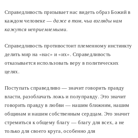
Справедливость призывает нас видеть образ Божий в
каждом человеке —
даже в том, чьи взгляды нам
кажутся неприемлемыми
.
Справедливость противостоит племенному инстинкту
делить мир на «нас» и «их». Справедливость
отказывается использовать веру в политических
целях.
Поступать справедливо — значит говорить правду
власти, разоблачать ложь и полуправду. Это значит
говорить правду в любви — нашим ближним, нашим
общинам и нашим собственным сердцам. Это значит
стремиться к общему благу — благу для всех, а не
только для своего круга, особенно для