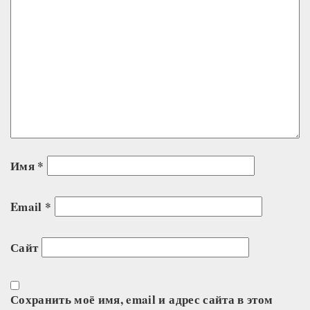
Имя
*
Email
*
Сайт
Сохранить моё имя, email и адрес сайта в этом