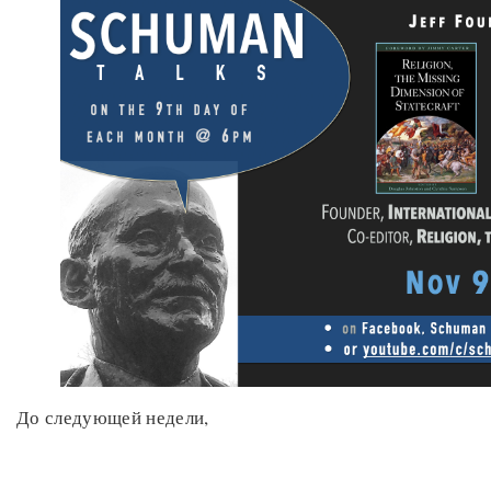
До следующей недели,