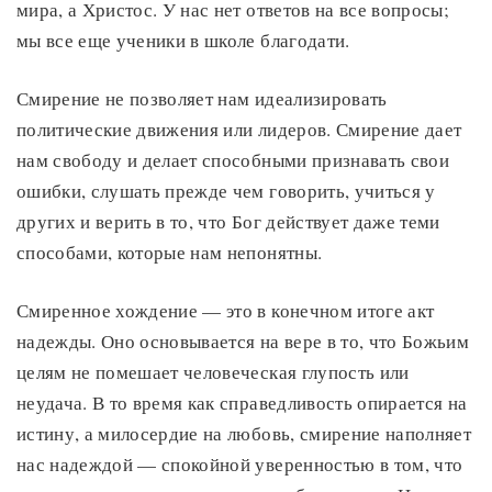
мира, а Христос. У нас нет ответов на все вопросы;
мы все еще ученики в школе благодати.
Смирение не позволяет нам идеализировать
политические движения или лидеров. Смирение дает
нам свободу и делает способными признавать свои
ошибки, слушать прежде чем говорить, учиться у
других и верить в то, что Бог действует даже теми
способами, которые нам непонятны.
Смиренное хождение — это в конечном итоге акт
надежды. Оно основывается на вере в то, что Божьим
целям не помешает человеческая глупость или
неудача. В то время как справедливость опирается на
истину, а милосердие на любовь, смирение наполняет
нас надеждой — спокойной уверенностью в том, что