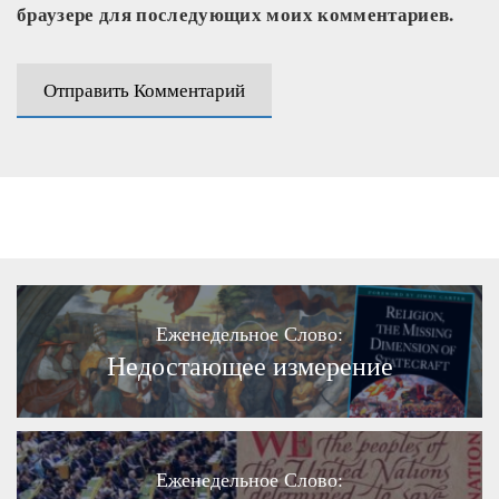
браузере для последующих моих комментариев.
Еженедельное Слово:
Недостающее измерение
Еженедельное Слово: