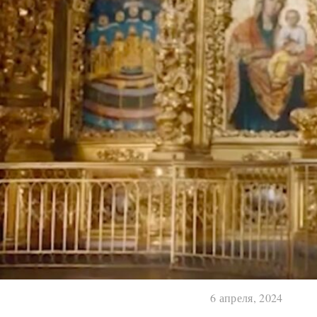
6 апреля, 2024