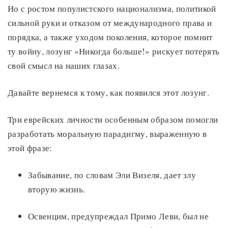
Но с ростом популистского национализма, политикой
сильной руки и отказом от международного права и
порядка, а также уходом поколения, которое помнит
ту войну, лозунг «Никогда больше!» рискует потерять
свой смысл на наших глазах.
Давайте вернемся к тому, как появился этот лозунг.
Три еврейских личности особенным образом помогли
разработать моральную парадигму, выраженную в
этой фразе:
Забывание, по словам Эли Визеля, дает злу
вторую жизнь.
Освенцим, предупреждал Примо Леви, был не