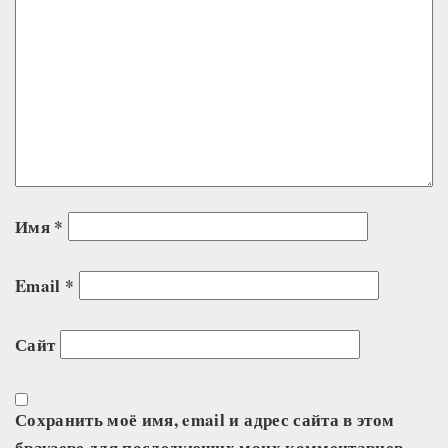
Имя
*
Email
*
Сайт
Сохранить моё имя, email и адрес сайта в этом
браузере для последующих моих комментариев.