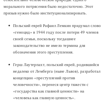
морального потрясения было недостаточно. Этот
призыв нужно было институционализировать.
Польский еврей Рафаил Лемкин придумал слово
«геноцид» в 1944 году после потери 49 членов
своей семьи, поскольку тогдашнее
законодательство не имело термина для
обозначения этого преступления.
Герш Лаутерпахт, польский еврей, родившийся
недалеко от Лемберга (ныне Львов), разработал
концепцию «преступлений против
человечности», перенеся центр тяжести с
«государства как главной ценности» на
«человека как главную ценность».