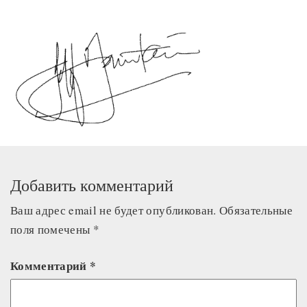
Добавить комментарий
Ваш адрес email не будет опубликован.
Обязательные
поля помечены
*
Комментарий
*