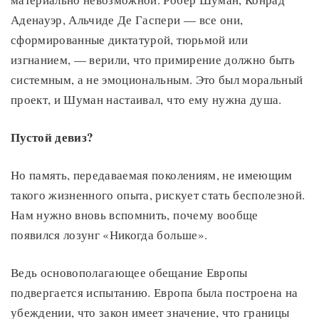
Аденауэр, Альчиде Де Гаспери — все они,
сформированные диктатурой, тюрьмой или
изгнанием, — верили, что примирение должно быть
системным, а не эмоциональным. Это был моральный
проект, и Шуман настаивал, что ему нужна душа.
Пустой девиз?
Но память, передаваемая поколениям, не имеющим
такого жизненного опыта, рискует стать бесполезной.
Нам нужно вновь вспомнить, почему вообще
появился лозунг «Никогда больше».
Ведь основополагающее обещание Европы
подвергается испытанию. Европа была построена на
убеждении, что закон имеет значение, что границы