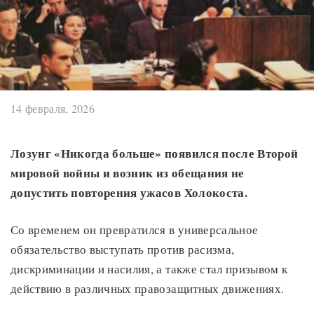
14 февраля, 2026
Лозунг «Никогда больше» появился после Второй
мировой войны и возник из обещания не
допустить повторения ужасов Холокоста.
Со временем он превратился в универсальное
обязательство выступать против расизма,
дискриминации и насилия, а также стал призывом к
действию в различных правозащитных движениях.