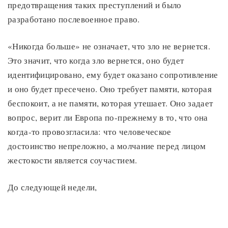
предотвращения таких преступлений и было
разработано послевоенное право.
«Никогда больше» не означает, что зло не вернется.
Это значит, что когда зло вернется, оно будет
идентифицировано, ему будет оказано сопротивление
и оно будет пресечено. Оно требует памяти, которая
беспокоит, а не памяти, которая утешает. Оно задает
вопрос, верит ли Европа по-прежнему в то, что она
когда-то провозгласила: что человеческое
достоинство непреложно, а молчание перед лицом
жестокости является соучастием.
До следующей недели,