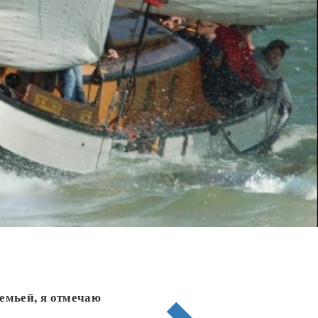
семьей, я отмечаю