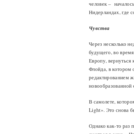
человек – началось
Нидерландах, где 
Чувства
Через несколько не
будущего, во время
Европу, вернуться 
Флойда, в котором 
редактированием жу
новообразованной 
В самолете, которо
Light». Это снова
Однако как-то раз 