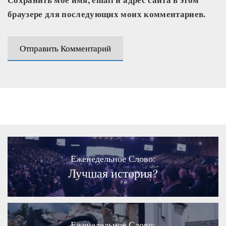
браузере для последующих моих комментариев.
Еженедельное Слово:
Лучшая история?
Еженедельное Слово: