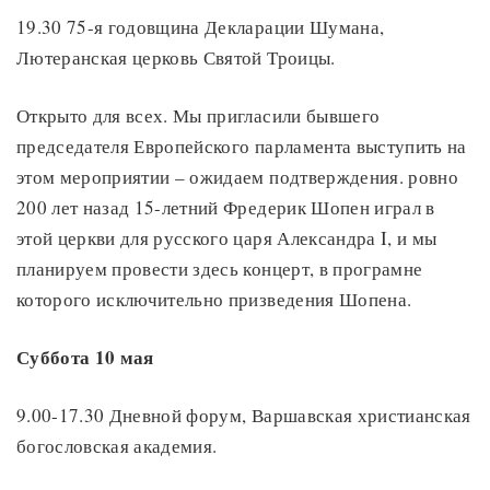
19.30 75-я годовщина Декларации Шумана,
Лютеранская церковь Святой Троицы.
Открыто для всех. Мы пригласили бывшего
председателя Европейского парламента выступить на
этом мероприятии – ожидаем подтверждения. ровно
200 лет назад 15-летний Фредерик Шопен играл в
этой церкви для русского царя Александра I, и мы
планируем провести здесь концерт, в програмне
которого исключительно призведения Шопена.
Суббота 10 мая
9.00-17.30 Дневной форум, Варшавская христианская
богословская академия.