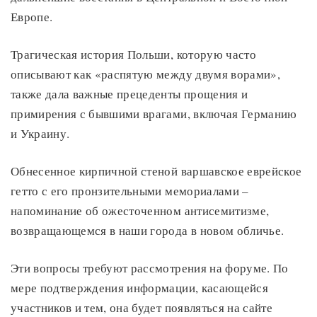
Европе.
Трагическая история Польши, которую часто
описывают как «распятую между двумя ворами»,
также дала важные прецеденты прощения и
примирения с бывшими врагами, включая Германию
и Украину.
Обнесенное кирпичной стеной варшавское еврейское
гетто с его пронзительными мемориалами –
напоминание об ожесточенном антисемитизме,
возвращающемся в наши города в новом обличье.
Эти вопросы требуют рассмотрения на форуме. По
мере подтверждения информации, касающейся
участников и тем, она будет появляться на сайте