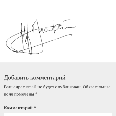
Добавить комментарий
Ваш адрес email не будет опубликован.
Обязательные
поля помечены
*
Комментарий
*