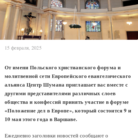
15 февраля, 2025
От имени Польского христианского форума и
молитвенной сети Европейского евангелического
альянса Центр Шумана приглашает вас вместе с
другими представителями различных слоев
общества и конфессий принять участие в форуме
«Положение дел в Европе», который состоится 9 и
10 мая этого года в Варшаве.
Ежедневно заголовки новостей сообщают о