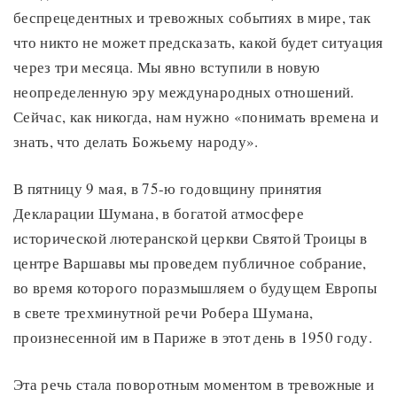
беспрецедентных и тревожных событиях в мире, так
что никто не может предсказать, какой будет ситуация
через три месяца. Мы явно вступили в новую
неопределенную эру международных отношений.
Сейчас, как никогда, нам нужно «понимать времена и
знать, что делать Божьему народу».
В пятницу 9 мая, в 75-ю годовщину принятия
Декларации Шумана, в богатой атмосфере
исторической лютеранской церкви Святой Троицы в
центре Варшавы мы проведем публичное собрание,
во время которого поразмышляем о будущем Европы
в свете трехминутной речи Робера Шумана,
произнесенной им в Париже в этот день в 1950 году.
Эта речь стала поворотным моментом в тревожные и