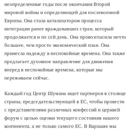
неопределенные годы после окончания Второй
мировой войны и определяющей для послевоенной
Европы. Она стала катализатором процесса
интеграции ранее враждовавших стран, который
продолжается и по сей день. Она провозгласила нечто
большее, чем просто экономический план. Она
принесла надежду в неспокойные времена. Она также
предлагает духовное направление для движения
вперед в неспокойные времена, которые мы
переживаем сейчас.
Каждый год Центр Шумана ищет партнеров в столице
страны, председательствующей в ЕС, чтобы провести
с представителями различных конфессий и церквей
форум с целью оценки текущего состояния нашего
континента, а не только самого ЕС. В Варшаве мы