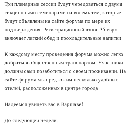
Три пленарные сессии будут чередоваться с двумя
секционными семинарами на восемь тем, которые
будут объявлены на сайте форума по мере их
подтверждения. Регистрационный взнос 35 евро
включает легкий обед и прохладительные напитки.
К каждому месту проведения форума можно легко
добраться общественным транспортом. Участники
должны сами позаботиться о своем проживании. На
сайте форума мы предложим несколько удобных
отелей, расположенных в центре города.
Надеемся увидеть вас в Варшаве!
До следующей недели,