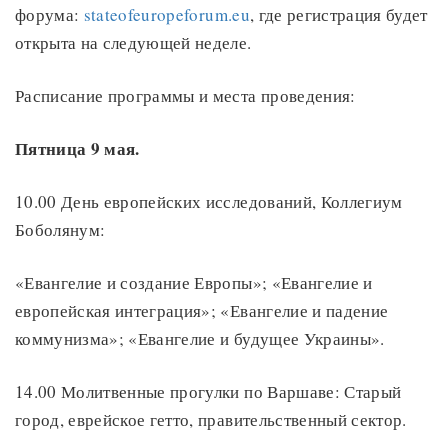
форума:
stateofeuropeforum.eu
, где регистрация будет
открыта на следующей неделе.
Расписание программы и места проведения:
Пятница 9 мая.
10.00 День европейских исследований, Коллегиум
Боболянум:
«Евангелие и создание Европы»; «Евангелие и
европейская интеграция»; «Евангелие и падение
коммунизма»; «Евангелие и будущее Украины».
14.00 Молитвенные прогулки по Варшаве: Старый
город, еврейское гетто, правительственный сектор.