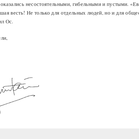
 оказались несостоятельными, гибельными и пустыми. «Ев
шая весть! Не только для отдельных людей, но и для обще
ил Ос.
ли,