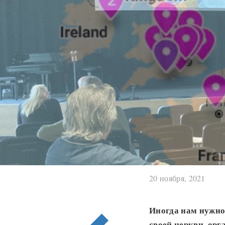
20 ноября, 2021
Иногда нам нужно 
своей церкви, орг