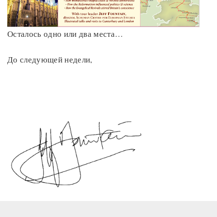
Осталось одно или два места…
До следующей недели,