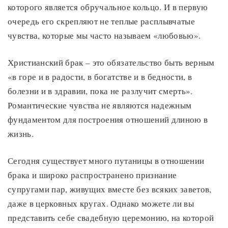
которого является обручальное кольцо. И в первую
очередь его скрепляют не теплые расплывчатые
чувства, которые мы часто называем «любовью».
Христианский брак – это обязательство быть верным
«в горе и в радости, в богатстве и в бедности, в
болезни и в здравии, пока не разлучит смерть».
Романтические чувства не являются надежным
фундаментом для построения отношений длиною в
жизнь.
Сегодня существует много путаницы в отношении
брака и широко распространено признание
супругами пар, живущих вместе без всяких заветов,
даже в церковных кругах. Однако можете ли вы
представить себе свадебную церемонию, на которой