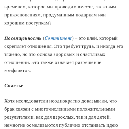
временем, которое мы проводим вместе, ласковым
прикосновениям, продуманным подаркам или
хорошим поступкам?
Посвященность
(
Commitment
) – это клей, который
скрепляет отношения. Это требует труда, и иногда это
тяжело, но это основа здоровых и счастливых
отношений. Это также означает разрешение
конфликтов.
Счастье
Хотя исследователи неоднократно доказывали, что
брак связан с многочисленными положительными
результатами, как для взрослых, так и для детей,
немногие осмеливаются публично отстаивать идею