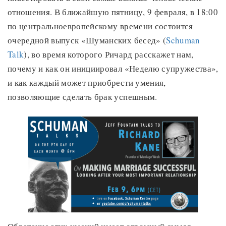
отношения. В ближайшую пятницу, 9 февраля, в 18:00
по центральноевропейскому времени состоится
очередной выпуск «Шуманских бесед» (
Schuman
Talk
), во время которого Ричард расскажет нам,
почему и как он инициировал «Неделю супружества»,
и как каждый может приобрести умения,
позволяющие сделать брак успешным.