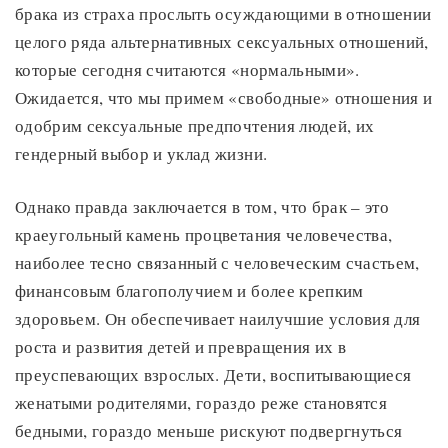
брака из страха прослыть осуждающими в отношении
целого ряда альтернативных сексуальных отношений,
которые сегодня считаются «нормальными».
Ожидается, что мы примем «свободные» отношения и
одобрим сексуальные предпочтения людей, их
гендерный выбор и уклад жизни.
Однако правда заключается в том, что брак – это
краеугольный камень процветания человечества,
наиболее тесно связанный с человеческим счастьем,
финансовым благополучием и более крепким
здоровьем. Он обеспечивает наилучшие условия для
роста и развития детей и превращения их в
преуспевающих взрослых. Дети, воспитывающиеся
женатыми родителями, гораздо реже становятся
бедными, гораздо меньше рискуют подвергнуться