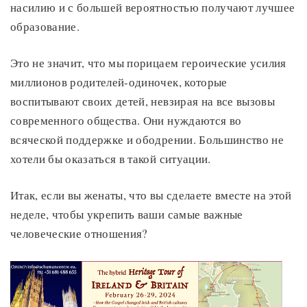
насилию и с большей вероятностью получают лучшее
образование.
Это не значит, что мы порицаем героические усилия
миллионов родителей-одиночек, которые
воспитывают своих детей, невзирая на все вызовы
современного общества. Они нуждаются во
всяческой поддержке и ободрении. Большинство не
хотели бы оказаться в такой ситуации.
Итак, если вы женаты, что вы сделаете вместе на этой
неделе, чтобы укрепить ваши самые важные
человеческие отношения?