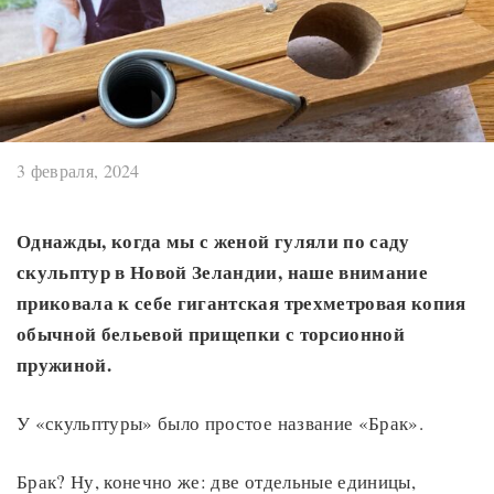
3 февраля, 2024
Однажды, когда мы с женой гуляли по саду
скульптур в Новой Зеландии, наше внимание
приковала к себе гигантская трехметровая копия
обычной бельевой прищепки с торсионной
пружиной.
У «скульптуры» было простое название «Брак».
Брак? Ну, конечно же: две отдельные единицы,