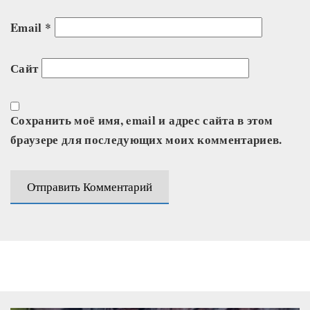
Email
*
Сайт
Сохранить моё имя, email и адрес сайта в этом
браузере для последующих моих комментариев.