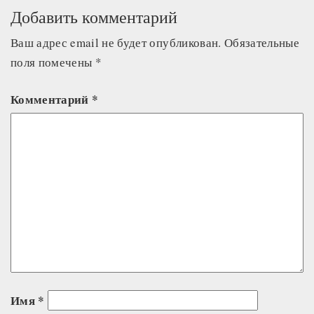
Добавить комментарий
Ваш адрес email не будет опубликован.
Обязательные
поля помечены
*
Комментарий
*
Имя
*