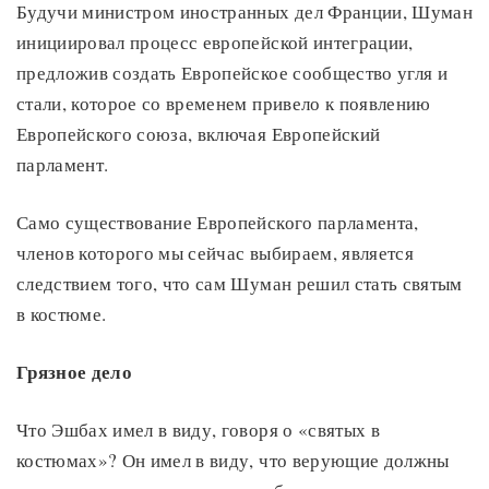
Будучи министром иностранных дел Франции, Шуман
инициировал процесс европейской интеграции,
предложив создать Европейское сообщество угля и
стали, которое со временем привело к появлению
Европейского союза, включая Европейский
парламент.
Само существование Европейского парламента,
членов которого мы сейчас выбираем, является
следствием того, что сам Шуман решил стать святым
в костюме.
Грязное дело
Что Эшбах имел в виду, говоря о «святых в
костюмах»? Он имел в виду, что верующие должны