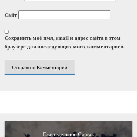
Сайт
Сохранить моё имя, email и адрес сайта в этом
браузере для последующих моих комментариев.
Еженедельное Слово: