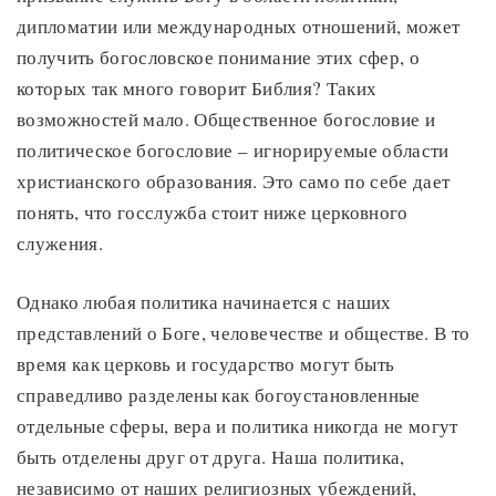
дипломатии или международных отношений, может
получить богословское понимание этих сфер, о
которых так много говорит Библия? Таких
возможностей мало. Общественное богословие и
политическое богословие – игнорируемые области
христианского образования. Это само по себе дает
понять, что госслужба стоит ниже церковного
служения.
Однако любая политика начинается с наших
представлений о Боге, человечестве и обществе. В то
время как церковь и государство могут быть
справедливо разделены как богоустановленные
отдельные сферы, вера и политика никогда не могут
быть отделены друг от друга. Наша политика,
независимо от наших религиозных убеждений,