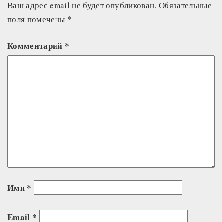
Ваш адрес email не будет опубликован.
Обязательные
поля помечены
*
Комментарий
*
Имя
*
Email
*