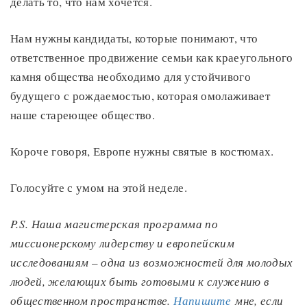
делать то, что нам хочется.
Нам нужны кандидаты, которые понимают, что
ответственное продвижение семьи как краеугольного
камня общества необходимо для устойчивого
будущего с рождаемостью, которая омолаживает
наше стареющее общество.
Короче говоря, Европе нужны святые в костюмах.
Голосуйте с умом на этой неделе.
P.S. Наша магистерская программа по
миссионерскому лидерству и европейским
исследованиям
–
одна из возможностей для молодых
людей, желающих быть готовыми к служению в
общественном пространстве.
Напишите
мне, если