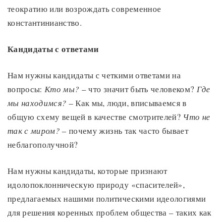
теократию или возрождать современное
константинианство.
Кандидаты с ответами
Нам нужны кандидаты с четкими ответами на
вопросы:
Кто мы?
– что значит быть человеком?
Где
мы находимся?
– Как мы, люди, вписываемся в
общую схему вещей в качестве смотрителей?
Что не
так с миром?
– почему жизнь так часто бывает
неблагополучной?
Нам нужны кандидаты, которые признают
идолопоклонническую природу «спасителей»,
предлагаемых нашими политическими идеологиями
для решения коренных проблем общества – таких как