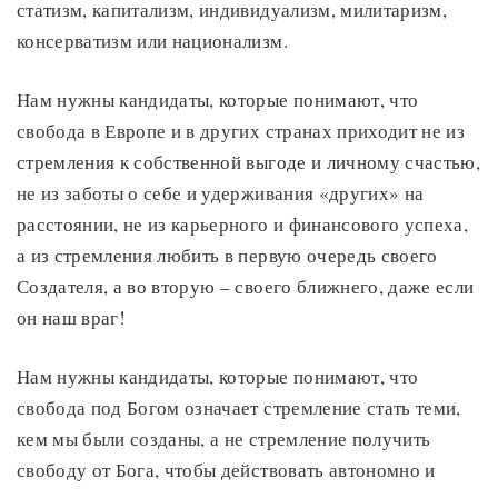
статизм, капитализм, индивидуализм, милитаризм,
консерватизм или национализм.
Нам нужны кандидаты, которые понимают, что
свобода в Европе и в других странах приходит не из
стремления к собственной выгоде и личному счастью,
не из заботы о себе и удерживания «других» на
расстоянии, не из карьерного и финансового успеха,
а из стремления любить в первую очередь своего
Создателя, а во вторую – своего ближнего, даже если
он наш враг!
Нам нужны кандидаты, которые понимают, что
свобода под Богом означает стремление стать теми,
кем мы были созданы, а не стремление получить
свободу от Бога, чтобы действовать автономно и