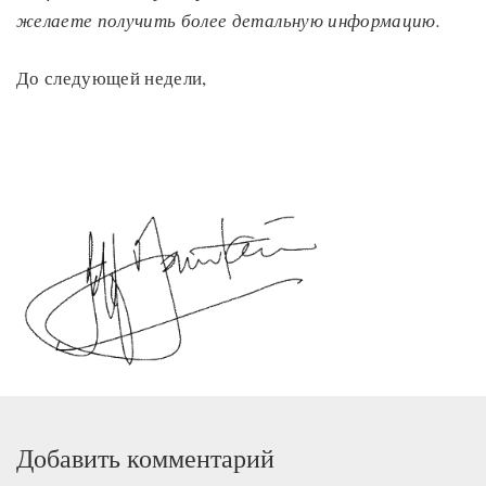
желаете получить более детальную информацию.
До следующей недели,
Добавить комментарий