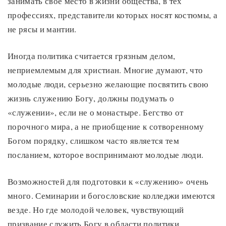
занимать свое место в жизни общества, в тех
профессиях, представители которых носят костюмы, а
не рясы и мантии.
Иногда политика считается грязным делом,
неприемлемым для христиан. Многие думают, что
молодые люди, серьезно желающие посвятить свою
жизнь служению Богу, должны подумать о
«служении», если не о монастыре. Бегство от
порочного мира, а не приобщение к сотворенному
Богом порядку, слишком часто является тем
посланием, которое воспринимают молодые люди.
Возможностей для подготовки к «служению» очень
много. Семинарии и богословские колледжи имеются
везде. Но где молодой человек, чувствующий
призвание служить Богу в области политики,