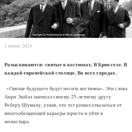
1 июня, 2024
Разыскиваются: святые в костюмах. В Брюсселе. В
каждой европейской столице. Во всех городах.
«Святые будущего будут носить костюмы». Эти слова
Анри Эшбах написал своему 25-летнему другу
Роберу Шуману, узнав, что тот решил отказаться от
многообещающей карьеры юриста и уйти в
монастырь.