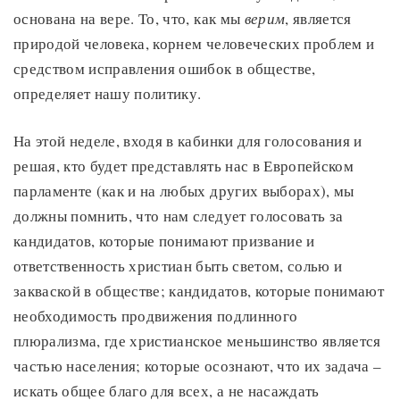
основана на вере. То, что, как мы
верим
, является
природой человека, корнем человеческих проблем и
средством исправления ошибок в обществе,
определяет нашу политику.
На этой неделе, входя в кабинки для голосования и
решая, кто будет представлять нас в Европейском
парламенте (как и на любых других выборах), мы
должны помнить, что нам следует голосовать за
кандидатов, которые понимают призвание и
ответственность христиан быть светом, солью и
закваской в обществе; кандидатов, которые понимают
необходимость продвижения подлинного
плюрализма, где христианское меньшинство является
частью населения; которые осознают, что их задача –
искать общее благо для всех, а не насаждать