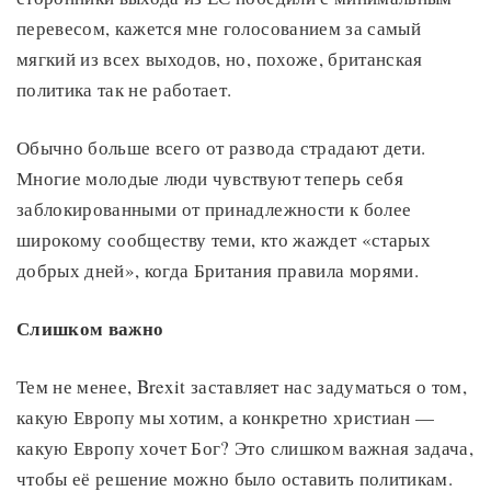
перевесом, кажется мне голосованием за самый
мягкий из всех выходов, но, похоже, британская
политика так не работает.
Обычно больше всего от развода страдают дети.
Многие молодые люди чувствуют теперь себя
заблокированными от принадлежности к более
широкому сообществу теми, кто жаждет «старых
добрых дней», когда Британия правила морями.
Слишком важно
Тем не менее, Brexit заставляет нас задуматься о том,
какую Европу мы хотим, а конкретно христиан —
какую Европу хочет Бог? Это слишком важная задача,
чтобы её решение можно было оставить политикам.