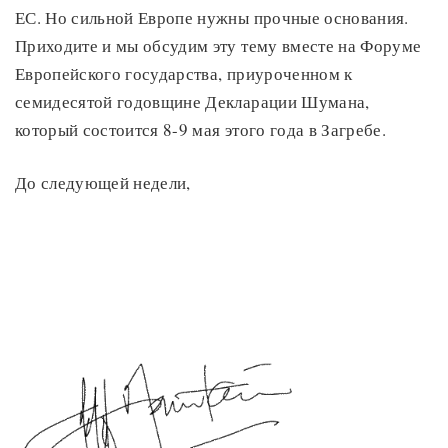
ЕС. Но сильной Европе нужны прочные основания.
Приходите и мы обсудим эту тему вместе на Форуме
Европейского государства, приуроченном к
семидесятой годовщине Декларации Шумана,
который состоится 8-9 мая этого года в Загребе.
До следующей недели,