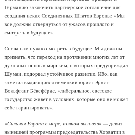
Германию заключить партнерское соглашение для
создания неких Соединенных Штатов Европы: «Мы
все должны отвернуться от ужасов прошлого и
смотреть в будущее».
Снова нам нужно смотреть в будущее. Мы должны
признать, что переход на протяжении многих лет от
духовных основ к мирским, о которых предупреждал
Шуман, подорвал устойчивое развитие. Ибо, как
заметил выдающийся немецкий юрист Эрнст-
Вольфганг Бёкефёрде, «либеральное, светское
государство живёт в условиях, которые оно не может
себе гарантировать».
«
Сильная Европа в мире, полном вызовов
» — девиз
нынешней программы председательства Хорватии в