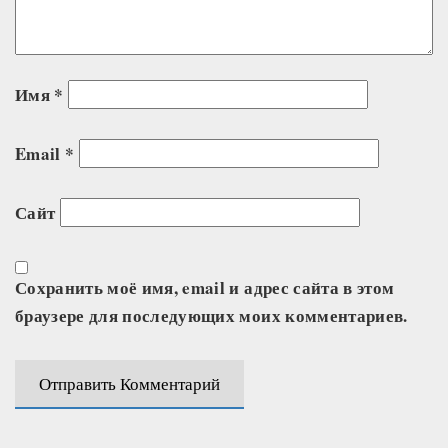
Имя
*
Email
*
Сайт
Сохранить моё имя, email и адрес сайта в этом
браузере для последующих моих комментариев.