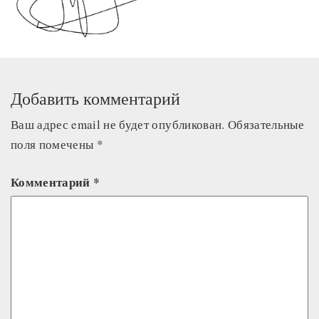
Добавить комментарий
Ваш адрес email не будет опубликован.
Обязательные
поля помечены
*
Комментарий
*