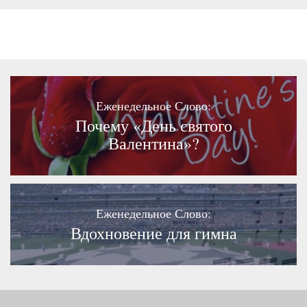
Еженедельное Слово:
Почему «День святого
Валентина»?
Еженедельное Слово:
Вдохновение для гимна