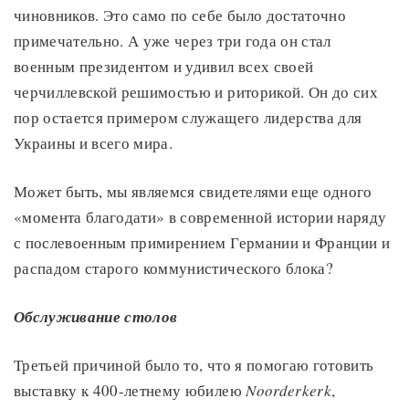
чиновников. Это само по себе было достаточно
примечательно. А уже через три года он стал
военным президентом и удивил всех своей
черчиллевской решимостью и риторикой. Он до сих
пор остается примером служащего лидерства для
Украины и всего мира.
Может быть, мы являемся свидетелями еще одного
«момента благодати» в современной истории наряду
с послевоенным примирением Германии и Франции и
распадом старого коммунистического блока?
Обслуживание столов
Третьей причиной было то, что я помогаю готовить
выставку к 400-летнему юбилею
Noorderkerk
,