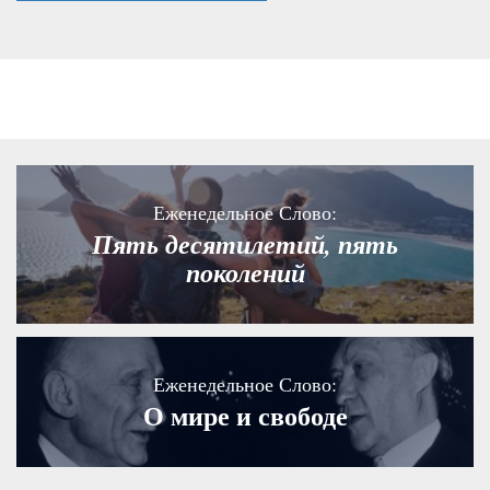
Еженедельное Слово:
Пять десятилетий, пять
поколений
Еженедельное Слово:
О мире и свободе