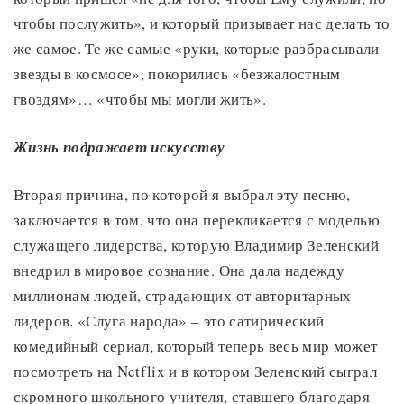
чтобы послужить», и который призывает нас делать то
же самое. Те же самые «руки, которые разбрасывали
звезды в космосе», покорились «безжалостным
гвоздям»… «чтобы мы могли жить».
Жизнь подражает искусству
Вторая причина, по которой я выбрал эту песню,
заключается в том, что она перекликается с моделью
служащего лидерства, которую Владимир Зеленский
внедрил в мировое сознание. Она дала надежду
миллионам людей, страдающих от авторитарных
лидеров. «Слуга народа» – это сатирический
комедийный сериал, который теперь весь мир может
посмотреть на Netflix и в котором Зеленский сыграл
скромного школьного учителя, ставшего благодаря