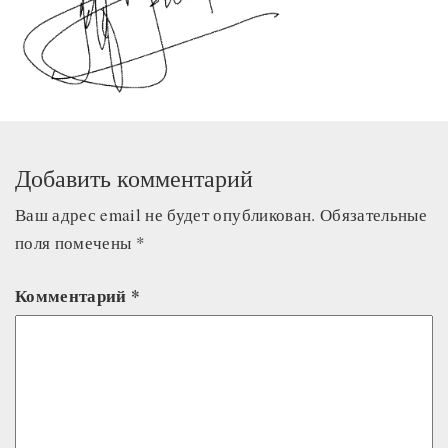
Добавить комментарий
Ваш адрес email не будет опубликован.
Обязательные
поля помечены
*
Комментарий
*