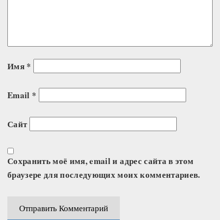
Имя
*
Email
*
Сайт
Сохранить моё имя, email и адрес сайта в этом
браузере для последующих моих комментариев.