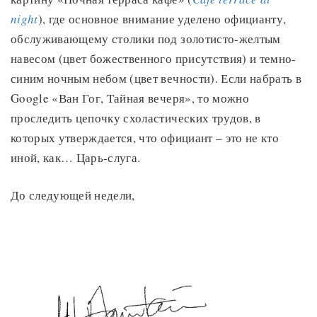
night
), где основное внимание уделено официанту,
обслуживающему столики под золотисто-желтым
навесом (цвет божественного присутствия) и темно-
синим ночным небом (цвет вечности). Если набрать в
Google «Ван Гог, Тайная вечеря», то можно
проследить цепочку схоластических трудов, в
которых утверждается, что официант – это не кто
иной, как… Царь-слуга.
До следующей недели,