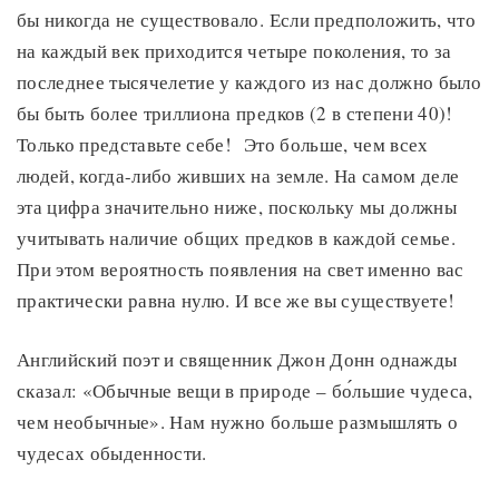
бы никогда не существовало. Если предположить, что
на каждый век приходится четыре поколения, то за
последнее тысячелетие у каждого из нас должно было
бы быть более триллиона предков (2 в степени 40)!
Только представьте себе! Это больше, чем всех
людей, когда-либо живших на земле. На самом деле
эта цифра значительно ниже, поскольку мы должны
учитывать наличие общих предков в каждой семье.
При этом вероятность появления на свет именно вас
практически равна нулю. И все же вы существуете!
Английский поэт и священник Джон Донн однажды
сказал: «Обычные вещи в природе – бо́льшие чудеса,
чем необычные». Нам нужно больше размышлять о
чудесах обыденности.