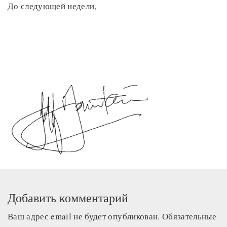
До следующей недели,
Добавить комментарий
Ваш адрес email не будет опубликован.
Обязательные