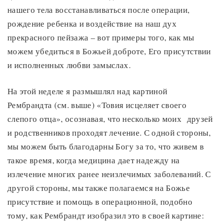
нашего тела восстанавливаться после операции,
рождение ребенка и воздействие на наш дух
прекрасного пейзажа – вот примеры того, как мы
можем убедиться в Божьей доброте, Его присутствии
и исполненных любви замыслах.
На этой неделе я размышлял над картиной
Рембрандта (см. выше) «Товия исцеляет своего
слепого отца», осознавая, что несколько моих друзей
и родственников проходят лечение. С одной стороны,
мы можем быть благодарны Богу за то, что живем в
такое время, когда медицина дает надежду на
излечение многих ранее неизлечимых заболеваний. С
другой стороны, мы также полагаемся на Божье
присутствие и помощь в операционной, подобно
тому, как Рембрандт изобразил это в своей картине: