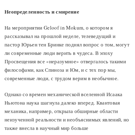
Неопределенность и смирение
На мероприятии Geloof in Mokum, о котором я
рассказывал на прошлой неделе, телеведущий и
пастор Юрьен тен Бринке поднял вопрос о том, могут
ли современные люди верить в чудеса. В эпоху
Просвещения все «неразумное» отвергалось такими
философами, как Спиноза и Юм, и с тех пор мы,
современные люди, с трудом верим в необычное.
Однако со времен механической вселенной Исаака
Ньютона наука шагнула далеко вперед. Квантовая
механика, например, открыла обширные области
неизученной реальности и необъяснимых явлений, но
также внесла в научный мир больше