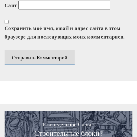
Сайт
Сохранить моё имя, email и адрес сайта в этом
браузере для последующих моих комментариев.
Еженедельное Слово:
Строительные блоки?