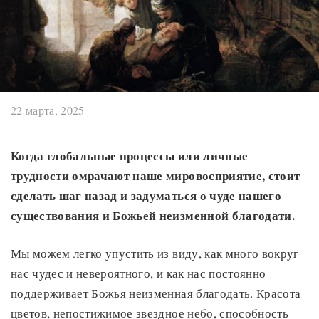
22 марта, 2025
Когда глобальные процессы или личные
трудности омрачают наше мировосприятие, стоит
сделать шаг назад и задуматься о чуде нашего
существования и Божьей неизменной благодати.
Мы можем легко упустить из виду, как много вокруг
нас чудес и невероятного, и как нас постоянно
поддерживает Божья неизменная благодать. Красота
цветов, непостижимое звездное небо, способность