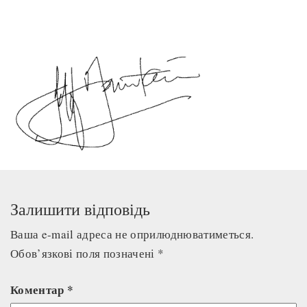
Залишити відповідь
Ваша e-mail адреса не оприлюднюватиметься.
Обов’язкові поля позначені
*
Коментар
*