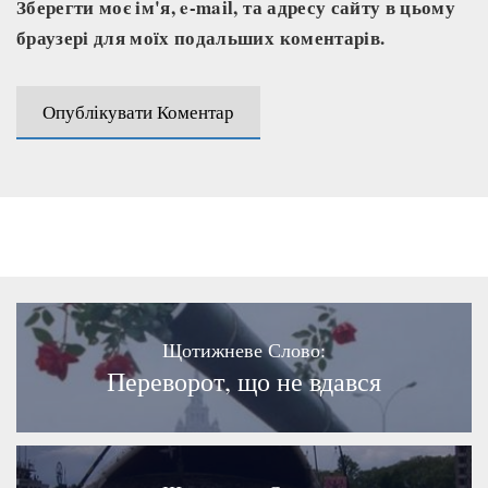
Зберегти моє ім'я, e-mail, та адресу сайту в цьому
браузері для моїх подальших коментарів.
Щотижневе Слово:
Переворот, що не вдався