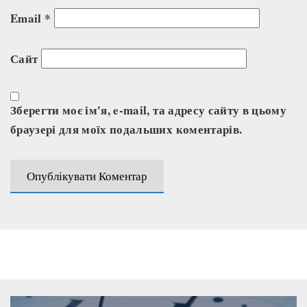
Email
*
Сайт
Зберегти моє ім'я, e-mail, та адресу сайту в цьому
браузері для моїх подальших коментарів.