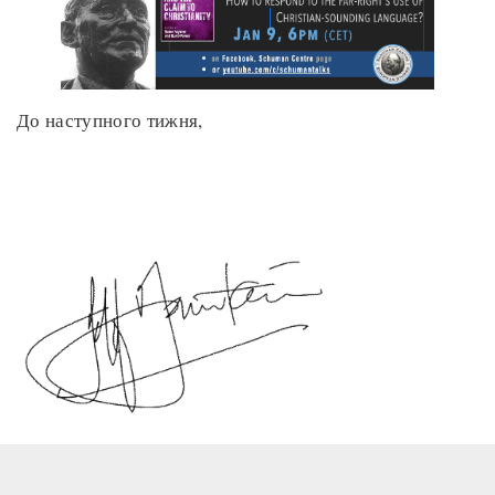
До наступного тижня,