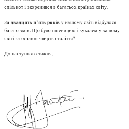
спільнот і вкоренився в багатьох країнах світу.
двадцять п’ять років
За
у нашому світі відбулося
багато змін. Що було пшеницею і куколем у вашому
світі за останні чверть століття?
До наступного тижня,