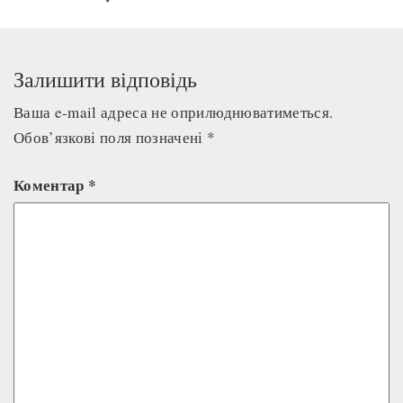
Залишити відповідь
Ваша e-mail адреса не оприлюднюватиметься.
Обов’язкові поля позначені
*
Коментар
*