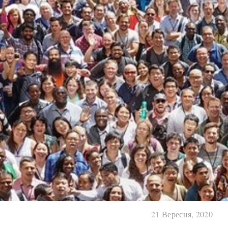
21 Вересня, 2020