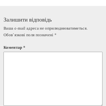
Залишити відповідь
Ваша e-mail адреса не оприлюднюватиметься.
Обов’язкові поля позначені
*
Коментар
*