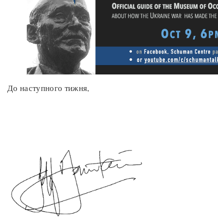
До наступного тижня,