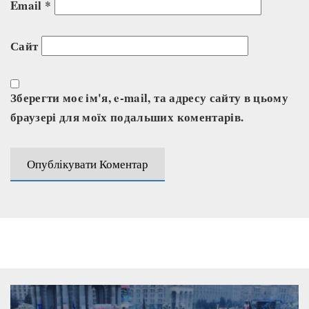
Email
*
Сайт
Зберегти моє ім'я, e-mail, та адресу сайту в цьому
браузері для моїх подальших коментарів.