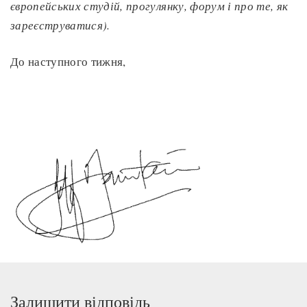
європейських студій, прогулянку, форум і про те, як
зареєструватися).
До наступного тижня,
Залишити відповідь