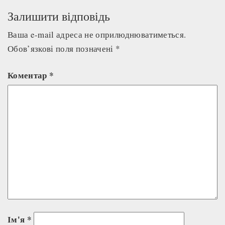
Залишити відповідь
Ваша e-mail адреса не оприлюднюватиметься.
Обов’язкові поля позначені
*
Коментар
*
Ім'я
*