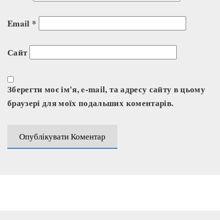
Email
*
Сайт
Зберегти моє ім'я, e-mail, та адресу сайту в цьому
браузері для моїх подальших коментарів.