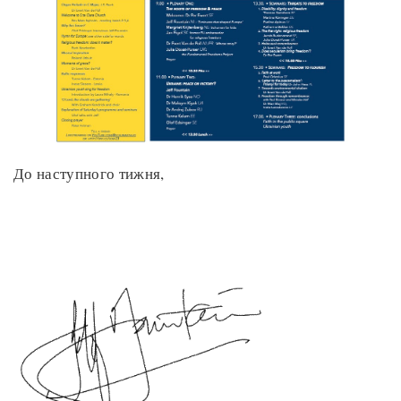
До наступного тижня,