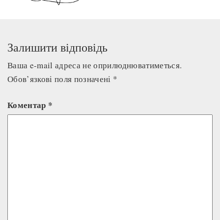
Залишити відповідь
Ваша e-mail адреса не оприлюднюватиметься.
Обов’язкові поля позначені
*
Коментар
*