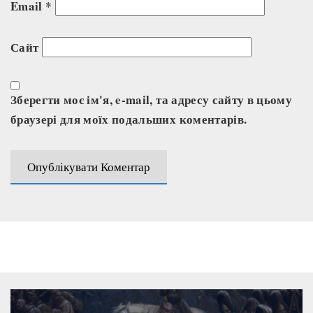
Email
*
Сайт
Зберегти моє ім'я, e-mail, та адресу сайту в цьому
браузері для моїх подальших коментарів.