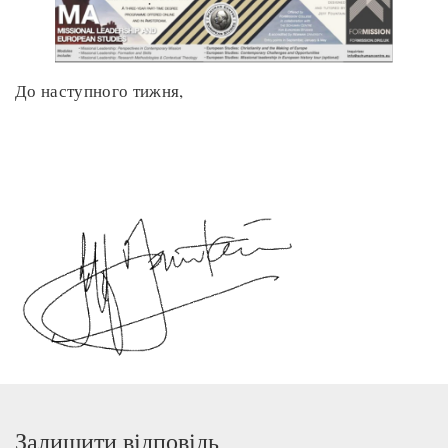
До наступного тижня,
Залишити відповідь