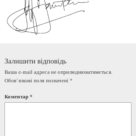
Залишити відповідь
Ваша e-mail адреса не оприлюднюватиметься.
Обов’язкові поля позначені
*
Коментар
*