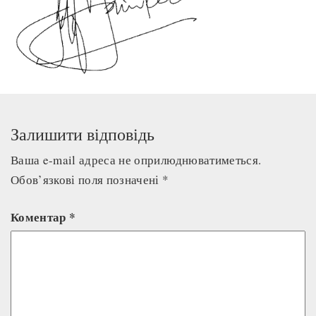
Залишити відповідь
Ваша e-mail адреса не оприлюднюватиметься.
Обов’язкові поля позначені
*
Коментар
*