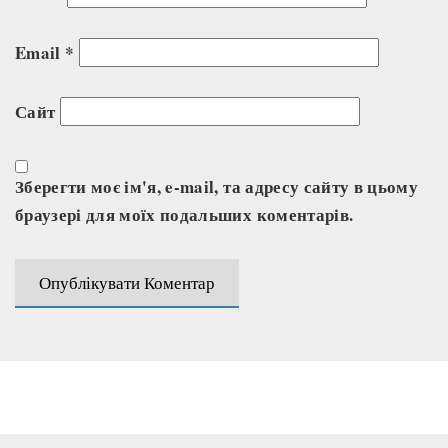
Email
*
Сайт
Зберегти моє ім'я, e-mail, та адресу сайту в цьому
браузері для моїх подальших коментарів.