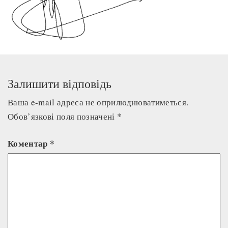
Залишити відповідь
Ваша e-mail адреса не оприлюднюватиметься.
Обов’язкові поля позначені
*
Коментар
*