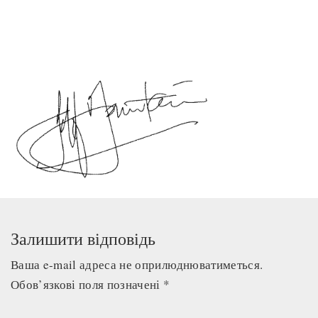
Залишити відповідь
Ваша e-mail адреса не оприлюднюватиметься.
Обов’язкові поля позначені
*