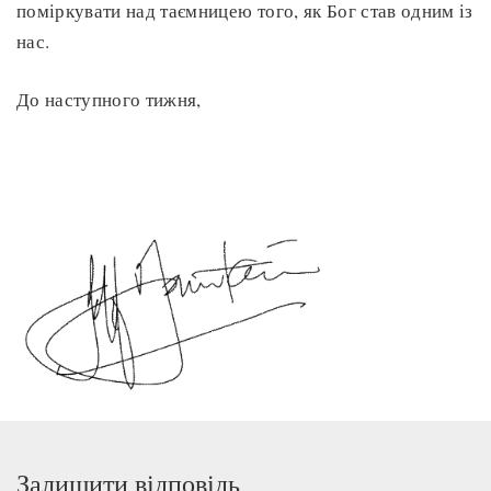
поміркувати над таємницею того, як Бог став одним із
нас.
До наступного тижня,
Залишити відповідь