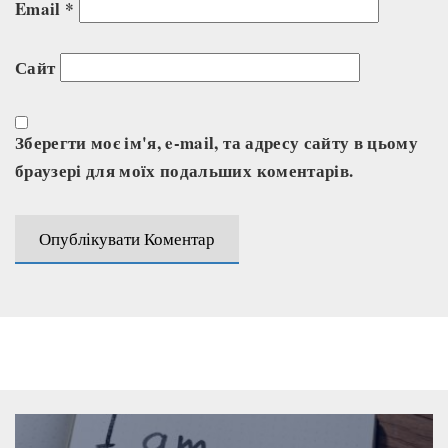
Email
*
Сайт
Зберегти моє ім'я, e-mail, та адресу сайту в цьому
браузері для моїх подальших коментарів.