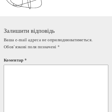
Залишити відповідь
Ваша e-mail адреса не оприлюднюватиметься.
Обов’язкові поля позначені
*
Коментар
*