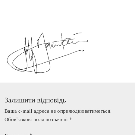
Залишити відповідь
Ваша e-mail адреса не оприлюднюватиметься.
Обов’язкові поля позначені
*