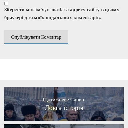
Зберегти моє ім'я, e-mail, та адресу сайту в цьому
браузері для моїх подальших коментарів.
Щотижневе Слово:
Довга історія