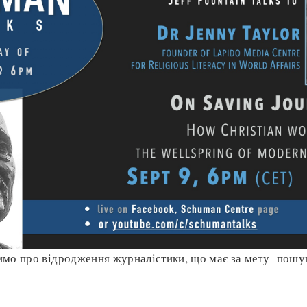
имо про відродження журналістики, що має за мету пошу