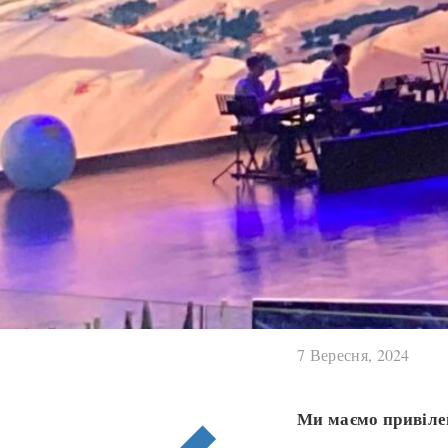
7 Вересня, 2024
Ми маємо привілей