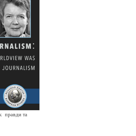
к правди та