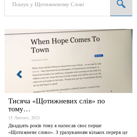
Тисяча «Щотижневих слів» по
тому…
15 Лютого, 2021