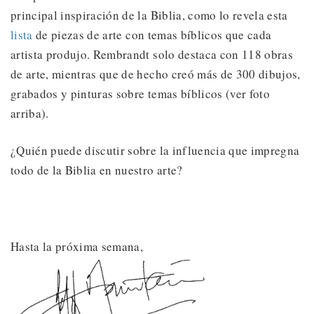
principal inspiración de la Biblia, como lo revela esta
lista
de piezas de arte con temas bíblicos que cada
artista produjo. Rembrandt solo destaca con 118 obras
de arte, mientras que de hecho creó más de 300 dibujos,
grabados y pinturas sobre temas bíblicos (ver foto
arriba).
¿Quién puede discutir sobre la influencia que impregna
todo de la Biblia en nuestro arte?
Hasta la próxima semana,