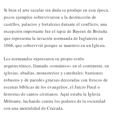
Si bien el arte secular sin duda se produjo en esta época,
pocos ejemplos sobrevivieron a la destrucción de
castillos, palacios y fortalezas durante el conflicto, una
excepción importante fue el tapiz de Bayeux de Bretaña
que representa la invasión normanda de Inglaterra en
1066, que sobrevivió porque se mantuvo en un Iglesia.
Los normandos expresaron su propio estilo
arquitectónico, llamado «románico» en el continente, en
iglesias, abadías, monasterios y catedrales: bastiones
robustos y de paredes gruesas decoradas con frescos de
escenas bíblicas de los evangelios, el Juicio Final o
historias de santos cristianos. Aquí estaba la Iglesia
Militante, luchando contra los poderes de la oscuridad
con una mentalidad de Cruzada.