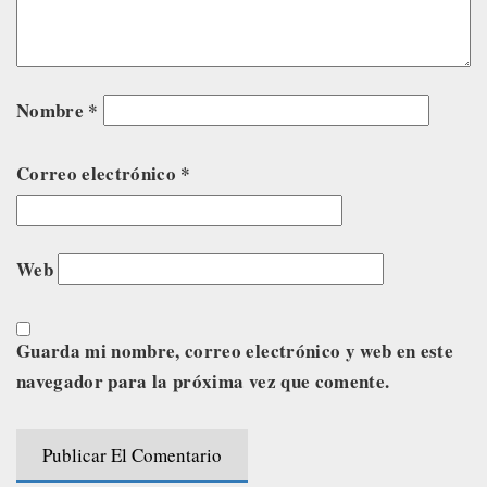
Nombre
*
Correo electrónico
*
Web
Guarda mi nombre, correo electrónico y web en este
navegador para la próxima vez que comente.