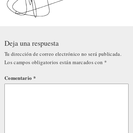
Deja una respuesta
Tu dirección de correo electrónico no será publicada.
Los campos obligatorios están marcados con
*
Comentario
*