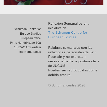
Reflexión Semanal es una
iniciativa de
Schuman Centre for
The Schuman Centre for
Europe Studies
European Studies
European office
Prins Hendrikkade 50a
1012AC Amsterdam
Palabras semanales son las
the Netherlands
reflexiones personales de Jeff
Fountain y no expresan
necesariamente la postura oficial
de JUCUM.
Pueden ser reproducidas con el
debido crédito.
© Schumancentre 2026