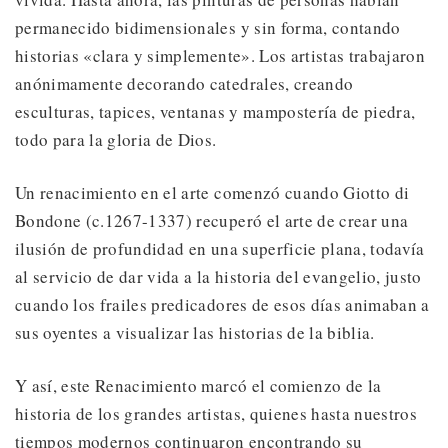
permanecido bidimensionales y sin forma, contando
historias «clara y simplemente». Los artistas trabajaron
anónimamente decorando catedrales, creando
esculturas, tapices, ventanas y mampostería de piedra,
todo para la gloria de Dios.
Un renacimiento en el arte comenzó cuando Giotto di
Bondone (c.1267-1337) recuperó el arte de crear una
ilusión de profundidad en una superficie plana, todavía
al servicio de dar vida a la historia del evangelio, justo
cuando los frailes predicadores de esos días animaban a
sus oyentes a visualizar las historias de la biblia.
Y así, este Renacimiento marcó el comienzo de la
historia de los grandes artistas, quienes hasta nuestros
tiempos modernos continuaron encontrando su