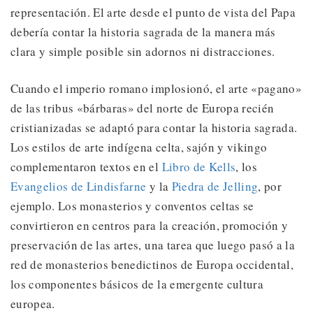
representación. El arte desde el punto de vista del Papa
debería contar la historia sagrada de la manera más
clara y simple posible sin adornos ni distracciones.
Cuando el imperio romano implosionó, el arte «pagano»
de las tribus «bárbaras» del norte de Europa recién
cristianizadas se adaptó para contar la historia sagrada.
Los estilos de arte indígena celta, sajón y vikingo
complementaron textos en el
Libro de Kells
, los
Evangelios de Lindisfarne
y la
Piedra de Jelling
, por
ejemplo. Los monasterios y conventos celtas se
convirtieron en centros para la creación, promoción y
preservación de las artes, una tarea que luego pasó a la
red de monasterios benedictinos de Europa occidental,
los componentes básicos de la emergente cultura
europea.