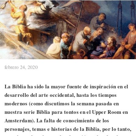
febrero 24, 2020
La Biblia ha sido la mayor fuente de inspiración en el
desarrollo del arte occidental, hasta los tiempos
modernos (como discutimos la semana pasada en
nuestra serie Biblia para tontos en el Upper Room en
Amsterdam). La falta de conocimiento de los
personajes, temas e historias de la Biblia, por lo tanto,