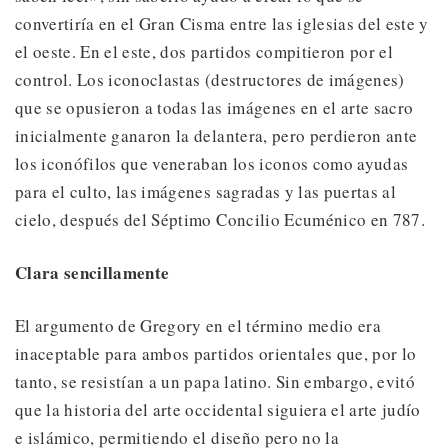
convertiría en el Gran Cisma entre las iglesias del este y
el oeste. En el este, dos partidos compitieron por el
control. Los iconoclastas (destructores de imágenes)
que se opusieron a todas las imágenes en el arte sacro
inicialmente ganaron la delantera, pero perdieron ante
los iconófilos que veneraban los iconos como ayudas
para el culto, las imágenes sagradas y las puertas al
cielo, después del Séptimo Concilio Ecuménico en 787.
Clara sencillamente
El argumento de Gregory en el término medio era
inaceptable para ambos partidos orientales que, por lo
tanto, se resistían a un papa latino. Sin embargo, evitó
que la historia del arte occidental siguiera el arte judío
e islámico, permitiendo el diseño pero no la