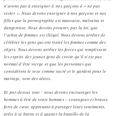
n’avons pas à enseigner à
nos garçons à « ne pas
violer ». Nous devons enseigner à nos garçons et nos
filles que la pornographie est mauvaise, malsaine et
dangereuse.
Nous devons prouver, par la loi, que
l’achat de femmes
est illégal. Nous devons arrêter de
célébrer les gens qui ont traité les femmes comme des
objets. Nous devons arrêter les forces qui remplissent
les esprits
des jeunes gens
de croire qu’il n’est pas
normal d’être vierge
et que les personnes qui
considèrent le sexe comme sacré et le gardent pour le
mariage,
sont des idiots.
Et
par-dessus
tout : nous devons encourager les
hommes à être de vrais hommes – courageux et braves,
forts de cœur, apprenant à partager leurs sentiments,
prêts à se battre et à gagner la bataille de la