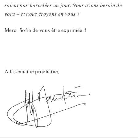
soient pas
harcelées un jour. Nous avons besoin de
vous – et nous croyons en vous !
Merci Sofia de vous être exprimée !
À la semaine prochaine,