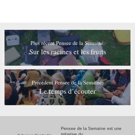
Plus récent Pensee de la Semaine:
Sur les racines et les fruits
Précédent Pensee de la Semaine:
Le temps d’écouter
Pensee de la Semaine est une
initiative du