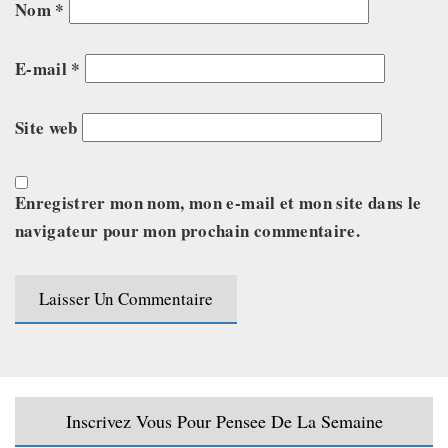
Nom
*
E-mail
*
Site web
Enregistrer mon nom, mon e-mail et mon site dans le
navigateur pour mon prochain commentaire.
Inscrivez Vous Pour Pensee De La Semaine