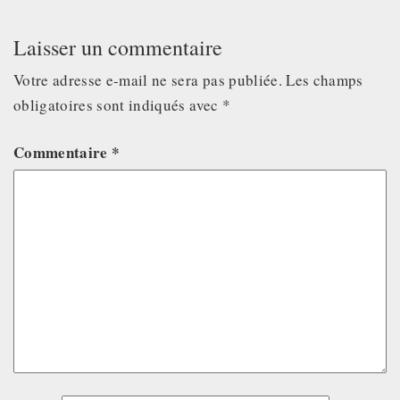
Laisser un commentaire
Votre adresse e-mail ne sera pas publiée.
Les champs
obligatoires sont indiqués avec
*
Commentaire
*