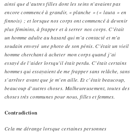
ainsi que d’autres filles dont les seins n’avaient pas
encore commencé à grandir, «
planche
» (« lauta » en
finnois) ; et lorsque nos corps ont commencé à devenir
plus féminins,
à frapper et à serrer
nos corps.
C’était
un homme adulte au hasard qui m’a contacté et m’a
soudain envoyé
une photo de son pénis. C’était un vieil
homme cherchant à acheter
mon corps
quand
j’ai
essayé de l’aider lorsqu’il était perdu.
C’était certains
hommes qui essayaient de me frapper sans relâche, sans
s’arrêter
avant que je m’en aille. Et c’était beaucoup,
beaucoup d’autres choses. Malheureusement, toutes des
choses très communes pour nous, filles et femmes.
Contradiction
Cela me dérange lorsque certaines personnes