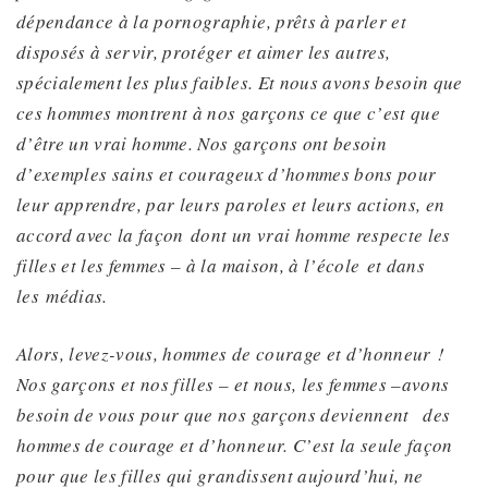
dépendance à la pornographie,
prêts à parler et
disposés à servir
, protéger et aimer les autres,
spécialement les plus faibles. Et nous avons besoin que
ces hommes montrent à nos garçons ce que c’est que
d’être un vrai homme. Nos garçons ont besoin
d’exemples sains et courageux d’hommes bons pour
leur apprendre, par leurs paroles et leurs actions, en
accord avec la façon
dont un vrai homme respecte les
filles et les femmes – à la maison,
à l’école
et dans
les
médias
.
Alors, levez-vous
, hommes de courage et d’honneur !
Nos garçons et nos filles – et nous, les femmes –
avons
besoin de vous pour que nos garçons deviennent
des
hommes de courage et d’honneur.
C’est la seule façon
pour que les filles qui grandissent aujourd’hui, ne