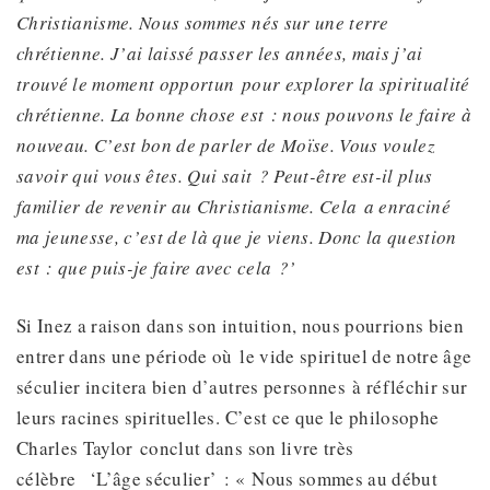
Christianisme. Nous sommes nés sur une terre
chrétienne. J’ai laissé passer les années, mais
j’ai
trouvé le moment opportun
pour explorer la spiritualité
chrétienne. La bonne chose est : nous pouvons le faire
à
nouveau
. C’est bon de parler de Moïse. Vous voulez
savoir qui vous êtes. Qui sait ? Peut-être est-il plus
familier de revenir au Christianisme.
Cela
a enraciné
ma jeunesse, c’est de là que je viens. Donc la question
est : que puis-je faire avec
cela
?’
Si Inez a raison dans son intuition, nous pourrions bien
entrer dans une période où le vide spirituel de notre âge
séculier incitera bien d’autres personnes à réfléchir sur
leurs racines spirituelles. C’est ce que le philosophe
Charles Taylor conclut dans son livre très
célèbre ‘L’âge séculier’ : « Nous sommes au début