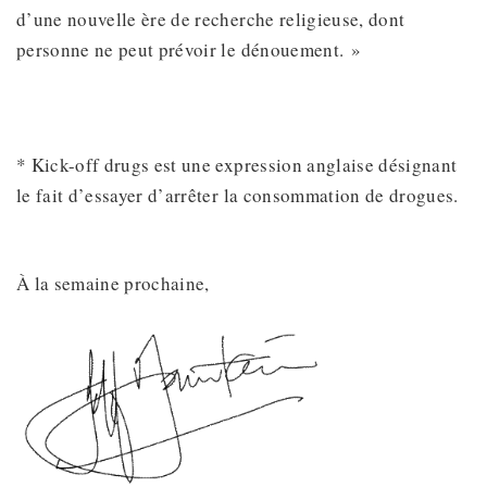
d’une nouvelle ère de recherche religieuse, dont
personne ne peut prévoir le dénouement. »
* Kick-off drugs est une expression anglaise désignant
le fait d’essayer d’arrêter la consommation de drogues.
À la semaine prochaine,