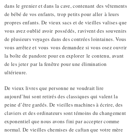
dans le grenier et dans la cave, contenant des vêtements
de bébé de vos enfants, trop petits pour aller à leurs
propres enfants. De vieux sacs et de vieilles valises que
vous avez oublié avoir possédés, ravivent des souvenirs
de plusieurs voyages dans des contrées lointaines. Vous
vous arrêtez et vous vous demandez si vous osez ouvrir
la boîte de pandore pour en explorer le contenu, avant
de les jeter par la fenêtre pour une élimination
ultérieure.
De vieux livres que personne ne voudrait lire
aujourd’hui sont retirés des classiques qui valent la
peine d’être gardés. De vieilles machines à écrire, des
claviers et des ordinateurs sont témoins du changement
exponentiel que nous avons fini par accepter comme
normal. De vieilles chemises de caftan que votre mère