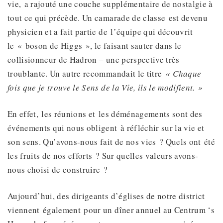
vie, a rajouté une couche supplémentaire de nostalgie à
tout ce qui précède. Un camarade de classe est devenu
physicien et a fait partie de l’équipe qui découvrit
le « boson de Higgs », le faisant sauter dans le
collisionneur de Hadron – une perspective très
troublante. Un autre recommandait le titre
« Chaque
fois que je trouve le Sens de la Vie,
ils le modifient
. »
En effet, les réunions et les déménagements sont des
événements qui nous obligent à réfléchir sur la vie et
son sens. Qu’avons-nous fait de nos vies ? Quels ont été
les fruits de nos efforts ? Sur quelles valeurs avons-
nous choisi de construire ?
Aujourd’hui, des dirigeants d’églises de notre district
viennent également pour un dîner annuel au Centrum ‘s