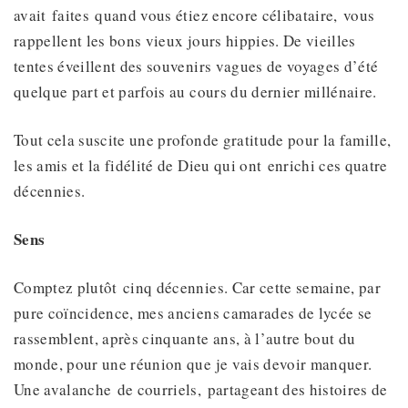
avait faites quand vous étiez encore célibataire, vous
rappellent les bons vieux jours hippies. De vieilles
tentes éveillent des souvenirs vagues de voyages d’été
quelque part et parfois au cours du dernier millénaire.
Tout cela suscite une profonde gratitude pour la famille,
les amis et la fidélité de Dieu qui ont enrichi ces quatre
décennies.
Sens
Comptez plutôt cinq décennies. Car cette semaine, par
pure coïncidence, mes anciens camarades de lycée se
rassemblent, après cinquante ans, à l’autre bout du
monde, pour une réunion que je vais devoir manquer.
Une avalanche de courriels, partageant des histoires de