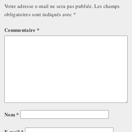
Votre adresse e-mail ne sera pas publiée.
Les champs
obligatoires sont indiqués avec
*
Commentaire
*
Nom
*
E-mail
*