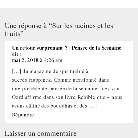
Une réponse à “Sur les racines et les
fruits”
Un retour surprenant ? | Pensee de la Semaine
dit :
mai 2, 2018 à 4:26 am
[…] du magazine de spiritualité à
succès Happinez. Comme mentionné dans
une précédente pensée de la semaine, Inez van
Oord affirme dans son livre Rebible que « nous
avons câliné des bouddhas et des […]
Répondre
Laisser un commentaire