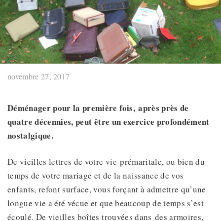
novembre 27, 2017
Déménager pour la première fois
,
après près de
quatre décennies
,
peut être un exercice profondément
nostalgique.
De vieilles lettres de votre vie prémaritale, ou bien du
temps de votre mariage et de la naissance de vos
enfants, refont surface, vous forçant à admettre qu’une
longue vie a été vécue et que beaucoup de temps s’est
écoulé. De vieilles boîtes trouvées dans des armoires,