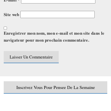
Site web
Enregistrer mon nom, mon e-mail et mon site dans le
navigateur pour mon prochain commentaire.
Inscrivez Vous Pour Pensee De La Semaine