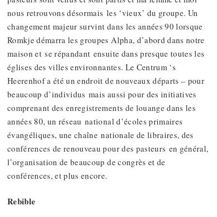
nous retrouvons désormais les ‘vieux’ du groupe. Un
changement majeur survint dans les années 90 lorsque
Romkje démarra les groupes Alpha, d’abord dans notre
maison et se répandant ensuite dans presque toutes les
églises des villes environnantes. Le Centrum ‘s
Heerenhof a été un endroit de nouveaux départs – pour
beaucoup d’individus mais aussi pour des initiatives
comprenant des enregistrements de louange dans les
années 80, un réseau national d’écoles primaires
évangéliques, une chaîne nationale de libraires, des
conférences de renouveau pour des pasteurs en général,
l’organisation de beaucoup de congrès et de
conférences, et plus encore.
Rebible