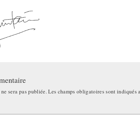
mentaire
 ne sera pas publiée.
Les champs obligatoires sont indiqués