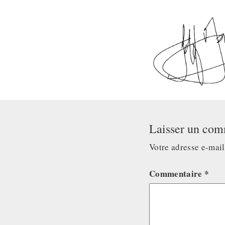
Laisser un com
Votre adresse e-mail
Commentaire
*