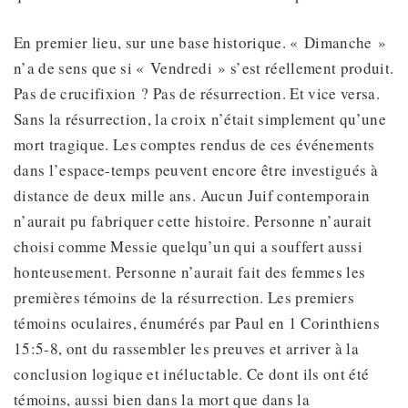
En premier lieu, sur une base historique. « Dimanche »
n’a de sens que si « Vendredi » s’est réellement produit.
Pas de crucifixion ? Pas de résurrection. Et vice versa.
Sans la résurrection, la croix n’était simplement qu’une
mort tragique. Les comptes rendus de ces événements
dans l’espace-temps peuvent encore être investigués à
distance de deux mille ans. Aucun Juif contemporain
n’aurait pu fabriquer cette histoire. Personne n’aurait
choisi comme Messie quelqu’un qui a souffert aussi
honteusement. Personne n’aurait fait des femmes les
premières témoins de la résurrection. Les premiers
témoins oculaires, énumérés par Paul en 1 Corinthiens
15:5-8, ont du rassembler les preuves et arriver à la
conclusion logique et inéluctable. Ce dont ils ont été
témoins, aussi bien dans la mort que dans la