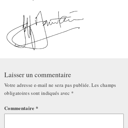
Laisser un commentaire
Votre adresse e-mail ne sera pas publiée.
Les champs
obligatoires sont indiqués avec
*
Commentaire
*