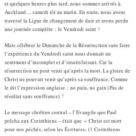
et quelques heures plus tard, nous sommes arrivés à
Auckland… samedi tôt au matin. En route, nous avons
traversé la Ligne de changement de date et avons perdu
une journée complète : le Vendredi saint !
Mais célébrer le Dimanche de la Résurrection sans faire
l’expérience du Vendredi saint nous donnait un
sentiment d’incomplet et d’insatisfaisant. Car la
résurrection ne peut venir qu’après la mort. La gloire de
Christ ne pouvait venir qu’après sa souffrance. Comme
le dit l’expression anglaise : no pain, no gain (Pas de
résultat sans souffrance) !
Le message chrétien central – l’Evangile que Paul
prêcha aux Corinthiens – était que
«
Christ est mort
pour nos péchés, selon les Écritures; (1 Corinthiens