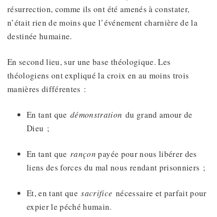
résurrection, comme ils ont été amenés à constater,
n’était rien de moins que l’événement charnière de la
destinée humaine.
En second lieu, sur une base théologique. Les
théologiens ont expliqué la croix en au moins trois
manières différentes :
En tant que
démonstration
du grand amour de
Dieu ;
En tant que
rançon
payée pour nous libérer des
liens des forces du mal nous rendant prisonniers ;
Et, en tant que
sacrifice
nécessaire et parfait pour
expier le péché humain.