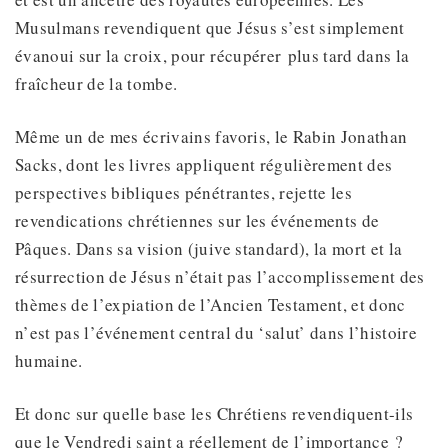
Musulmans revendiquent que Jésus s’est simplement
évanoui sur la croix, pour récupérer plus tard dans la
fraîcheur de la tombe.
Même un de mes écrivains favoris, le Rabin Jonathan
Sacks, dont les livres appliquent régulièrement des
perspectives bibliques pénétrantes, rejette les
revendications chrétiennes sur les événements de
Pâques. Dans sa vision (juive standard), la mort et la
résurrection de Jésus n’était pas l’accomplissement des
thèmes de l’expiation de l’Ancien Testament, et donc
n’est pas l’événement central du ‘salut’ dans l’histoire
humaine.
Et donc sur quelle base les Chrétiens revendiquent-ils
que le Vendredi saint a réellement de l’importance ?