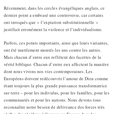
Récemment, dans les cercles évangéliques anglais, ce
dernier point a embrasé une controverse, car certains
ont invoqués que « l’expiation substitutionnelle »
justifiait erronément la violence et l’individualisme.
Parfois, ces points importants, ainsi que leurs variantes,
ont été inutilement montés les uns contre les autres.
Mais chacun d’entre eux reflètent des facettes de la
vérité biblique. Chacun d’entre eux affectent la manière
dont nous vivons nos vies contemporaines. Les
Européens doivent redécouvrir l’amour de Dieu comme
étant toujours la plus grande puissance transformatrice
sur terre – pour les individus, pour les familles, pour les
communautés et pour les nations. Nous devons tous
reconnaître notre besoin de délivrance des forces très