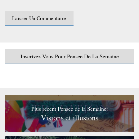
Inscrivez Vous Pour Pensee De La Semaine
Plus récent Pensee de la Semaine:
Visions et illusions