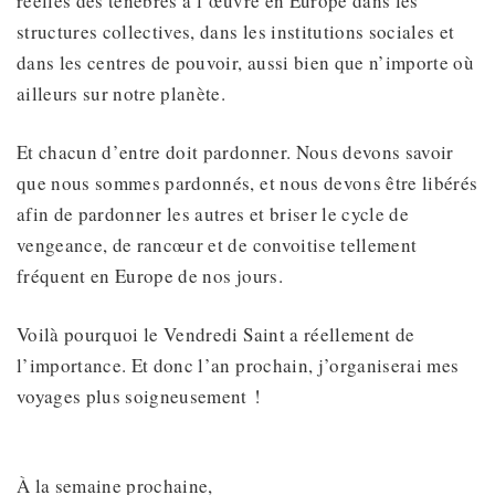
réelles des ténèbres à l’œuvre en Europe dans les
structures collectives, dans les institutions sociales et
dans les centres de pouvoir, aussi bien que n’importe où
ailleurs sur notre planète.
Et chacun d’entre doit pardonner. Nous devons savoir
que nous sommes pardonnés, et nous devons être libérés
afin de pardonner les autres et briser le cycle de
vengeance, de rancœur et de convoitise tellement
fréquent en Europe de nos jours.
Voilà pourquoi le Vendredi Saint a réellement de
l’importance. Et donc l’an prochain, j’organiserai mes
voyages plus soigneusement !
À la semaine prochaine,