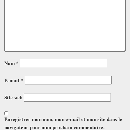
Nom
*
E-mail
*
Site web
Enregistrer mon nom, mon e-mail et mon site dans le
navigateur pour mon prochain commentaire.