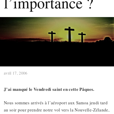
l’importance ?
avril 17, 2006
J’ai manqué le Vendredi saint en cette Pâques.
Nous sommes arrivés à l’aéroport aux Samoa jeudi tard
au soir pour prendre notre vol vers la Nouvelle-Zélande,