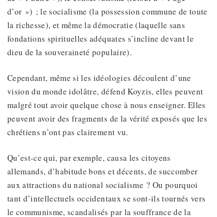
d’or ») ; le socialisme (la possession commune de toute
la richesse), et même la démocratie (laquelle sans
fondations spirituelles adéquates s’incline devant le
dieu de la souveraineté populaire).
Cependant, même si les idéologies découlent d’une
vision du monde idolâtre, défend Koyzis, elles peuvent
malgré tout avoir quelque chose à nous enseigner. Elles
peuvent avoir des fragments de la vérité exposés que les
chrétiens n’ont pas clairement vu.
Qu’est-ce qui, par exemple, causa les citoyens
allemands, d’habitude bons et décents, de succomber
aux attractions du national socialisme ? Ou pourquoi
tant d’intellectuels occidentaux se sont-ils tournés vers
le communisme, scandalisés par la souffrance de la