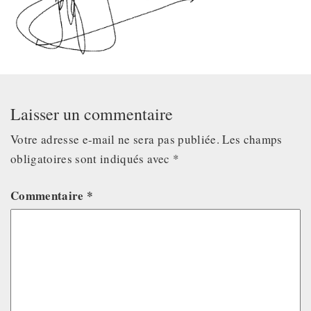
Laisser un commentaire
Votre adresse e-mail ne sera pas publiée.
Les champs
obligatoires sont indiqués avec
*
Commentaire
*