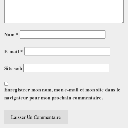
Nom
*
E-mail
*
Site web
Enregistrer mon nom, mon e-mail et mon site dans le
navigateur pour mon prochain commentaire.