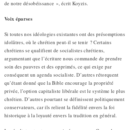
de notre désobéissance », écrit Koyzis.
Voix éparses
Si toutes nos idéologies existantes ont des présomptions
idolâtres, où le chrétien peut-il se tenir ? Certains
chrétiens se qualifient de socialistes chrétiens,
argumentant que l’écriture nous commande de prendre
soin des pauvres et des opprimés, ce qui exige par
conséquent un agenda socialiste. D’autres rétorquent
qu’étant donné que la Bible encourage la propriété
privée, l’option capitaliste libérale est le système le plus
chrétien. D’autres pourtant se définissent politiquement
conservateurs, car ils relient la fidélité envers la foi
historique à la loyauté envers la tradition en général.