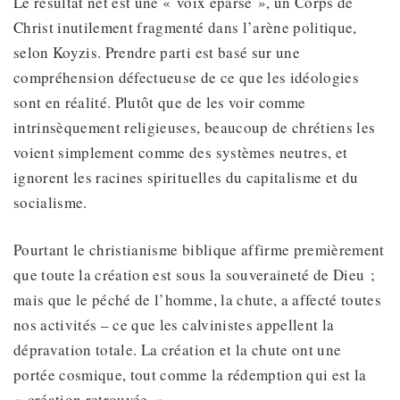
Le résultat net est une « voix éparse », un Corps de
Christ inutilement fragmenté dans l’arène politique,
selon Koyzis. Prendre parti est basé sur une
compréhension défectueuse de ce que les idéologies
sont en réalité. Plutôt que de les voir comme
intrinsèquement religieuses, beaucoup de chrétiens les
voient simplement comme des systèmes neutres, et
ignorent les racines spirituelles du capitalisme et du
socialisme.
Pourtant le christianisme biblique affirme premièrement
que toute la création est sous la souveraineté de Dieu ;
mais que le péché de l’homme, la chute, a affecté toutes
nos activités – ce que les calvinistes appellent la
dépravation totale. La création et la chute ont une
portée cosmique, tout comme la rédemption qui est la
« création retrouvée. »