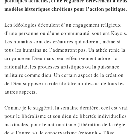
politiques actuelles, et de regarder brièvement à deux
modèles historiques chrétiens pour l’action politique.
Les idéologies découlent d’un engagement religieux
d’une personne ou d’une communauté, soutient Koyzis.
Les humains sont des créatures qui adorent, même si
tous les humains ne l’admettront pas. Un athée renie la
croyance en Dieu mais peut effectivement adorer la
rationalité, les prouesses artistiques ou la puissance
militaire comme dieu. Un certain aspect de la création
de Dieu suppose un rôle idolâtre au-dessus de tous les
autres aspects.
Comme je le suggérait la semaine dernière, ceci est vrai
pour le libéralisme et son dieu de libertés individuelles
maximales, pour le nationalisme (libération de la règle
de « l’autre »), le conservatisme (retour à « l’âge