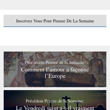
Inscrivez Vous Pour Pensee De La Semaine
Plus récent Pensee de la Semaine:
Comment l’amour a façonné
l’Europe
Précédent Pensee de la Semaine:
Le Vendredi saint a-t-il vraiment