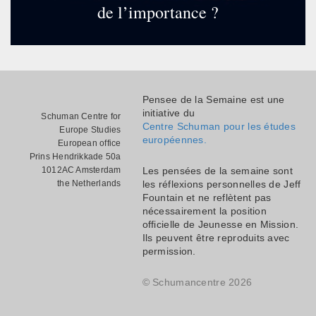
de l’importance ?
Pensee de la Semaine est une
initiative du
Schuman Centre for
Centre Schuman pour les études
Europe Studies
européennes.
European office
Prins Hendrikkade 50a
1012AC Amsterdam
Les pensées de la semaine sont
the Netherlands
les réflexions personnelles de Jeff
Fountain et ne reflètent pas
nécessairement la position
officielle de Jeunesse en Mission.
Ils peuvent être reproduits avec
permission.
© Schumancentre 2026