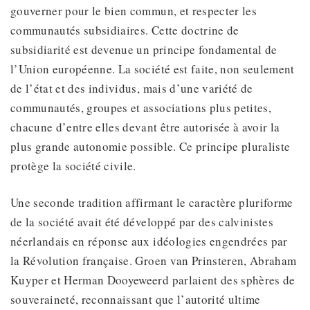
gouverner pour le bien commun, et respecter les
communautés subsidiaires. Cette doctrine de
subsidiarité est devenue un principe fondamental de
l’Union européenne. La société est faite, non seulement
de l’état et des individus, mais d’une variété de
communautés, groupes et associations plus petites,
chacune d’entre elles devant être autorisée à avoir la
plus grande autonomie possible. Ce principe pluraliste
protège la société civile.
Une seconde tradition affirmant le caractère pluriforme
de la société avait été développé par des calvinistes
néerlandais en réponse aux idéologies engendrées par
la Révolution française. Groen van Prinsteren, Abraham
Kuyper et Herman Dooyeweerd parlaient des sphères de
souveraineté, reconnaissant que l’autorité ultime