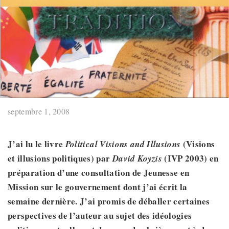
septembre 1, 2008
J’ai lu le livre
(Visions
Political Visions and Illusions
et illusions politiques) par
(IVP 2003) en
David Koyzis
préparation d’une consultation de Jeunesse en
Mission sur le gouvernement dont j’ai écrit la
semaine dernière. J’ai promis de déballer certaines
perspectives de l’auteur au sujet des idéologies