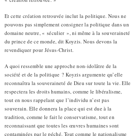
Et cette création retrouvée inclut la politique. Nous ne
pouvons pas simplement consigner la politique dans un
domaine neutre, « séculier », ni même à la souveraineté
du prince de ce monde, dit Koyzis. Nous devons la
revendiquer pour Jésus-Christ.
A quoi ressemble une approche non-idolâtre de la
société et de la politique ? Koyzis argumente qu’elle
reconnaîtra la souveraineté de Dieu sur toute la vie. Elle
respectera les droits humains, comme le libéralisme,
tout en nous rappelant que l’individu n’est pas
souverain. Elle donnera la place qui est due à la
tradition, comme le fait le conservatisme, tout en
reconnaissant que toutes les œuvres humaines sont
contaminées par le péché. Tout comme le nationalisme