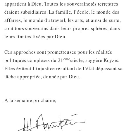
appartient à Dieu. Toutes les souverainetés terrestres
étaient subsidiaires. La famille, l’école, le monde des
affaires, le monde du travail, les arts, et ainsi de suite,
sont tous souverains dans leurs propres sphères, dans
leurs limites fixées par Dieu.
Ces approches sont prometteuses pour les réalités
ème
politiques complexes du 21
siècle, suggère Koyzis.
Elles évitent l’injustice résultant de l’état dépassant sa
tâche appropriée, donnée par Dieu.
À la semaine prochaine,