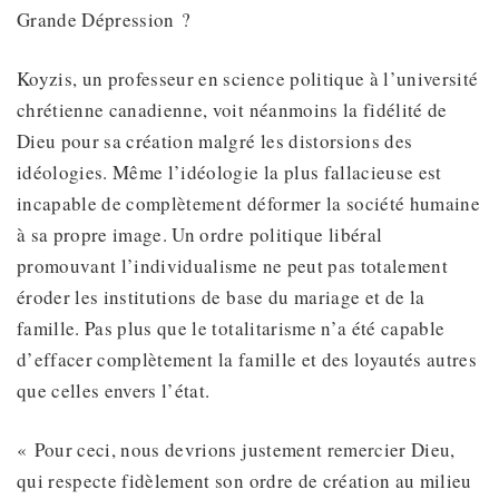
Grande Dépression ?
Koyzis, un professeur en science politique à l’université
chrétienne canadienne, voit néanmoins la fidélité de
Dieu pour sa création malgré les distorsions des
idéologies. Même l’idéologie la plus fallacieuse est
incapable de complètement déformer la société humaine
à sa propre image. Un ordre politique libéral
promouvant l’individualisme ne peut pas totalement
éroder les institutions de base du mariage et de la
famille. Pas plus que le totalitarisme n’a été capable
d’effacer complètement la famille et des loyautés autres
que celles envers l’état.
« Pour ceci, nous devrions justement remercier Dieu,
qui respecte fidèlement son ordre de création au milieu