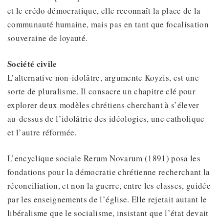
et le crédo démocratique, elle reconnaît la place de la
communauté humaine, mais pas en tant que focalisation
souveraine de loyauté.
Société civile
L’alternative non-idolâtre, argumente Koyzis, est une
sorte de pluralisme. Il consacre un chapitre clé pour
explorer deux modèles chrétiens cherchant à s’élever
au-dessus de l’idolâtrie des idéologies, une catholique
et l’autre réformée.
L’encyclique sociale Rerum Novarum (1891) posa les
fondations pour la démocratie chrétienne recherchant la
réconciliation, et non la guerre, entre les classes, guidée
par les enseignements de l’église. Elle rejetait autant le
libéralisme que le socialisme, insistant que l’état devait