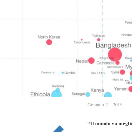
Gennaio 21, 2019
“Il mondo va meglio