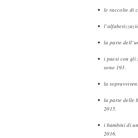
le raccolte di 
l’alfabetizzaz
la parte dell’
i paesi con gli
sono 193.
la sopravviven
la parte delle
2015.
i bambini di u
2016.