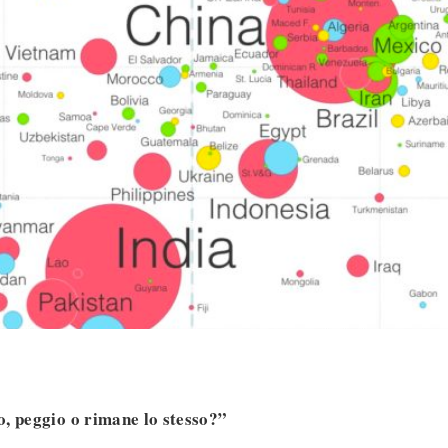
, peggio o rimane lo stesso?”