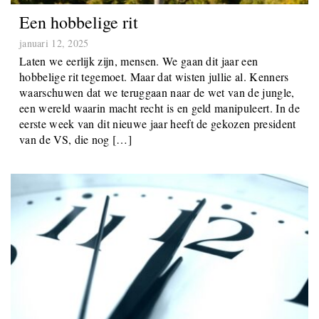
Een hobbelige rit
januari 12, 2025
Laten we eerlijk zijn, mensen. We gaan dit jaar een
hobbelige rit tegemoet. Maar dat wisten jullie al. Kenners
waarschuwen dat we teruggaan naar de wet van de jungle,
een wereld waarin macht recht is en geld manipuleert. In de
eerste week van dit nieuwe jaar heeft de gekozen president
van de VS, die nog […]