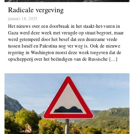
Radicale vergeving
januari 18, 2025
Het nieuws over een doorbraak in het staakt-het-vuren in
Gaza werd deze week met vreugde op straat begroet, maar
werd getemperd door het besef dat een duurzame vrede
tussen Israël en Palestina nog ver weg is. Ook de nieuwe
regering in Washington moest deze week toegeven dat de
opschepperij over het beëindigen van de Russische […]