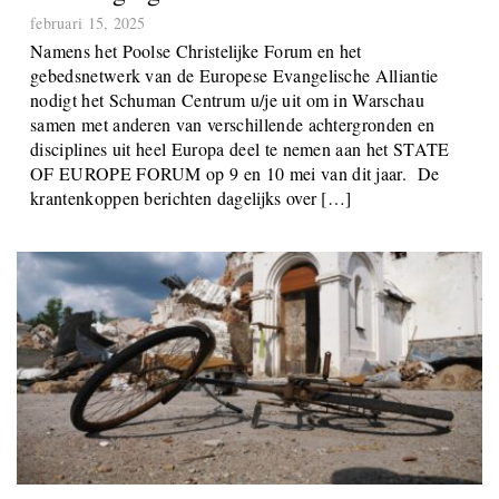
Uitnodiging voor Warschau
februari 15, 2025
Namens het Poolse Christelijke Forum en het
gebedsnetwerk van de Europese Evangelische Alliantie
nodigt het Schuman Centrum u/je uit om in Warschau
samen met anderen van verschillende achtergronden en
disciplines uit heel Europa deel te nemen aan het STATE
OF EUROPE FORUM op 9 en 10 mei van dit jaar. De
krantenkoppen berichten dagelijks over […]