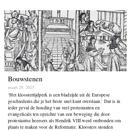
Bouwstenen
maart 29, 2025
‘Het kloostertijdperk is een bladzijde uit de Europese
geschiedenis die je het beste snel kunt overslaan.’ Dat is in
ieder geval de houding van veel protestanten en
evangelicals ten opzichte van een beweging die door