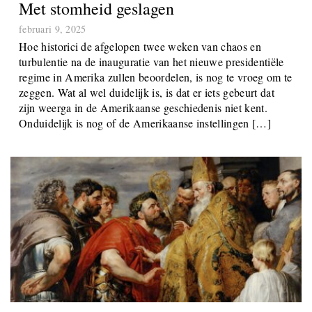
Met stomheid geslagen
februari 9, 2025
Hoe historici de afgelopen twee weken van chaos en
turbulentie na de inauguratie van het nieuwe presidentiële
regime in Amerika zullen beoordelen, is nog te vroeg om te
zeggen. Wat al wel duidelijk is, is dat er iets gebeurt dat
zijn weerga in de Amerikaanse geschiedenis niet kent.
Onduidelijk is nog of de Amerikaanse instellingen […]