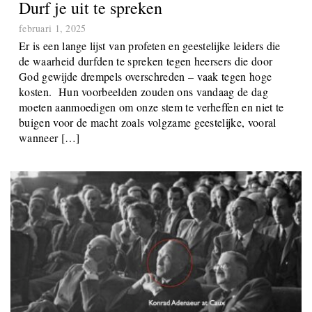
Durf je uit te spreken
februari 1, 2025
Er is een lange lijst van profeten en geestelijke leiders die
de waarheid durfden te spreken tegen heersers die door
God gewijde drempels overschreden – vaak tegen hoge
kosten. Hun voorbeelden zouden ons vandaag de dag
moeten aanmoedigen om onze stem te verheffen en niet te
buigen voor de macht zoals volgzame geestelijke, vooral
wanneer […]