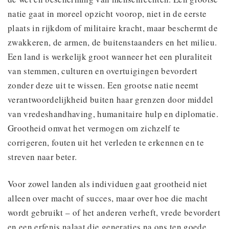
natie gaat in moreel opzicht voorop, niet in de eerste
plaats in rijkdom of militaire kracht, maar beschermt de
zwakkeren, de armen, de buitenstaanders en het milieu.
Een land is werkelijk groot wanneer het een pluraliteit
van stemmen, culturen en overtuigingen bevordert
zonder deze uit te wissen. Een grootse natie neemt
verantwoordelijkheid buiten haar grenzen door middel
van vredeshandhaving, humanitaire hulp en diplomatie.
Grootheid omvat het vermogen om zichzelf te
corrigeren, fouten uit het verleden te erkennen en te
streven naar beter.
Voor zowel landen als individuen gaat grootheid niet
alleen over macht of succes, maar over hoe die macht
wordt gebruikt – of het anderen verheft, vrede bevordert
en een erfenis nalaat die generaties na ons ten goede