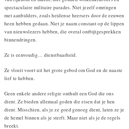
spectaculaire militaire parades. Niet jezelf omringen
met aanbidders, zoals heidense heersers door de eeuwen
heen hebben gedaan. Niet je naam constant op de lippen
van nieuwslezers hebben, die overal ontbijtgesprekken
binnendringen.
Ze is eenvoudig… dienstbaarheid.
Ze vloeit voort uit het grote gebod om God en de naaste
lief te hebben.
Geen enkele andere religie onthult een God die ons
dient. Ze bieden allemaal goden die eisen dat je hen
dient. Misschien, als je ze goed genoeg dient, laten ze je
de hemel binnen als je sterft. Maar niet als je de regels
breekt.