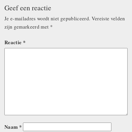
Geef een reactie
Je e-mailadres wordt niet gepubliceerd.
Vereiste velden
zijn gemarkeerd met
*
Reactie
*
Naam
*