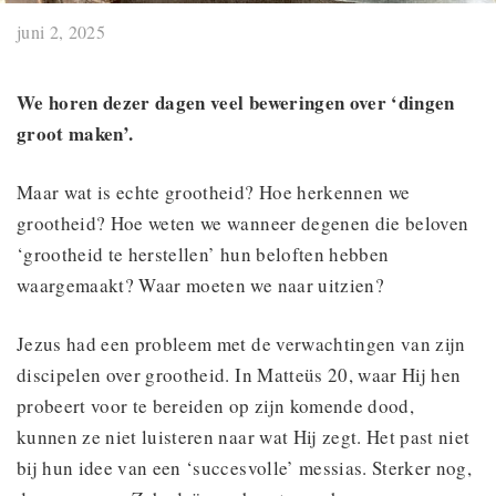
juni 2, 2025
We horen dezer dagen veel beweringen over ‘dingen
groot maken’.
Maar wat is echte grootheid? Hoe herkennen we
grootheid? Hoe weten we wanneer degenen die beloven
‘grootheid te herstellen’ hun beloften hebben
waargemaakt? Waar moeten we naar uitzien?
Jezus had een probleem met de verwachtingen van zijn
discipelen over grootheid. In Matteüs 20, waar Hij hen
probeert voor te bereiden op zijn komende dood,
kunnen ze niet luisteren naar wat Hij zegt. Het past niet
bij hun idee van een ‘succesvolle’ messias. Sterker nog,