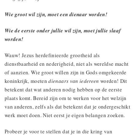
Wie groot wil zijn, moet een dienaar worden!
Wie de eerste onder jullie wil zijn, moet jullie slaaf
worden!
Wauw! Jezus herdefinieerde grootheid als
dienstbaarheid en nederigheid, niet als wereldse macht
of aanzien. Wie groot willen zijn in Gods omgekeerde
koninkrijk, moeten
dienaars van iedereen
worden! Dit
betekent dat wat anderen nodig hebben op de eerste
plaats komt. Bereid zijn om te werken voor het welzijn
van anderen, zelfs als dat betekent dat je ondergeschikt
werk moet doen. Niet eerst je eigen belangen zoeken.
Probeer je voor te stellen dat je in die kring van