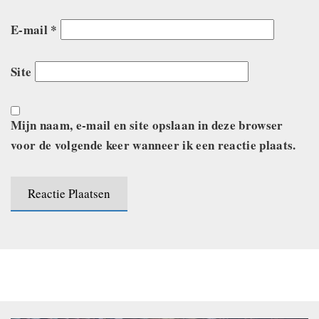
E-mail
*
Site
Mijn naam, e-mail en site opslaan in deze browser
voor de volgende keer wanneer ik een reactie plaats.