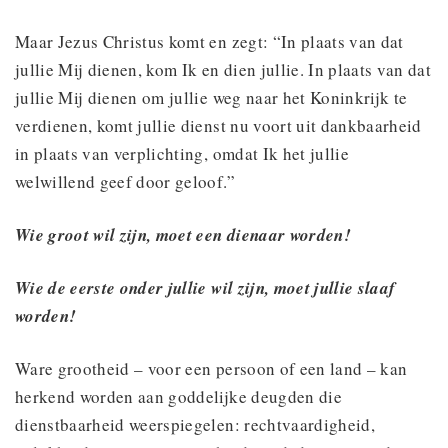
Maar Jezus Christus komt en zegt: “In plaats van dat
jullie Mij dienen, kom Ik en dien jullie. In plaats van dat
jullie Mij dienen om jullie weg naar het Koninkrijk te
verdienen, komt jullie dienst nu voort uit dankbaarheid
in plaats van verplichting, omdat Ik het jullie
welwillend geef door geloof.”
Wie groot wil zijn, moet een dienaar worden!
Wie de eerste onder jullie wil zijn, moet jullie slaaf
worden!
Ware grootheid – voor een persoon of een land – kan
herkend worden aan goddelijke deugden die
dienstbaarheid weerspiegelen: rechtvaardigheid,