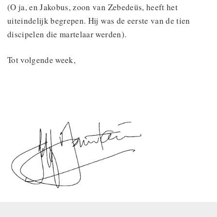
(O ja, en Jakobus, zoon van Zebedeüs, heeft het
uiteindelijk begrepen. Hij was de eerste van de tien
discipelen die martelaar werden).
Tot volgende week,