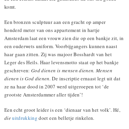
komt.
Een bronzen sculptuur aan een gracht op amper
honderd meter van ons appartement in hartje
Amsterdam laat een vrouw zien die op een bankje zit, in
een ouderwets uniform. Voorbijgangers kunnen naast
haar gaan zitten. Zij was majoor Bosshardt van het
Leger des Heils. Haar levensmotto staat op het bankje
geschreven:
God dienen is mensen dienen. Mensen
dienen is God dienen.
De inscriptie ernaast legt uit dat
ze na haar dood in 2007 werd uitgeroepen tot ‘de
grootste Amsterdammer aller tijden’!
Een echt groot leider is een ‘dienaar van het volk’. Hé,
die
uitdrukking
doet een belletje rinkelen.