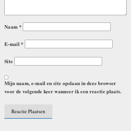
Naam
*
E-mail
*
Site
Mijn naam, e-mail en site opslaan in deze browser
voor de volgende keer wanneer ik een reactie plaats.