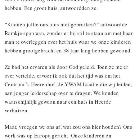
hebben. Een groot huis, antwoordden ze.
“Kunnen jullie ons huis niet gebruiken?” antwoordde
Romkje spontaan, zonder er bij stil te staan om met haar
man te overleggen over het huis waar we onze kinderen
hebben grootgebracht en 38 jaar lang hebben gewoond.
Ze had het ervaren als door God geleid. Toen ze me er
over vertelde, ervoer ik ook dat het tijd was om het
Centrum ’s Heerenhof, de YWAM locatie die wij leiden,
aan jonger leiderschap over te dragen. We konden
waarschijnlijk gewoon naar een huis in Heerde
verhuizen.
Maar, vroegen we ons af, wat zou ons hier houden? Ons
werk was op Europa gericht. Onze kinderen en