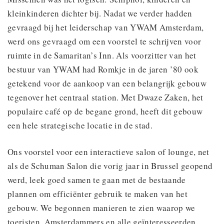
kleinkinderen dichter bij. Nadat we verder hadden
gevraagd bij het leiderschap van YWAM Amsterdam,
werd ons gevraagd om een voorstel te schrijven voor
ruimte in de Samaritan’s Inn. Als voorzitter van het
bestuur van YWAM had Romkje in de jaren ’80 ook
getekend voor de aankoop van een belangrijk gebouw
tegenover het centraal station. Met Dwaze Zaken, het
populaire café op de begane grond, heeft dit gebouw
een hele strategische locatie in de stad.
Ons voorstel voor een interactieve salon of lounge, net
als de Schuman Salon die vorig jaar in Brussel geopend
werd, leek goed samen te gaan met de bestaande
plannen om efficiënter gebruik te maken van het
gebouw. We begonnen manieren te zien waarop we
toeristen, Amsterdammers en alle geïnteresseerden