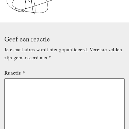
Geef een reactie
Je e-mailadres wordt niet gepubliceerd.
Vereiste velden
zijn gemarkeerd met
*
Reactie
*