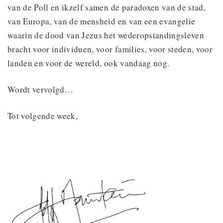
van de Poll en ikzelf samen de paradoxen van de stad,
van Europa, van de mensheid en van een evangelie
waarin de dood van Jezus het wederopstandingsleven
bracht voor individuen, voor families, voor steden, voor
landen en voor de wereld, ook vandaag nog.
Wordt vervolgd…
Tot volgende week,