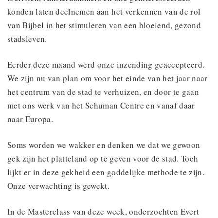
konden laten deelnemen aan het verkennen van de rol
van Bijbel in het stimuleren van een bloeiend, gezond
stadsleven.
Eerder deze maand werd onze inzending geaccepteerd.
We zijn nu van plan om voor het einde van het jaar naar
het centrum van de stad te verhuizen, en door te gaan
met ons werk van het Schuman Centre en vanaf daar
naar Europa.
Soms worden we wakker en denken we dat we gewoon
gek zijn het platteland op te geven voor de stad. Toch
lijkt er in deze gekheid een goddelijke methode te zijn.
Onze verwachting is gewekt.
In de Masterclass van deze week, onderzochten Evert