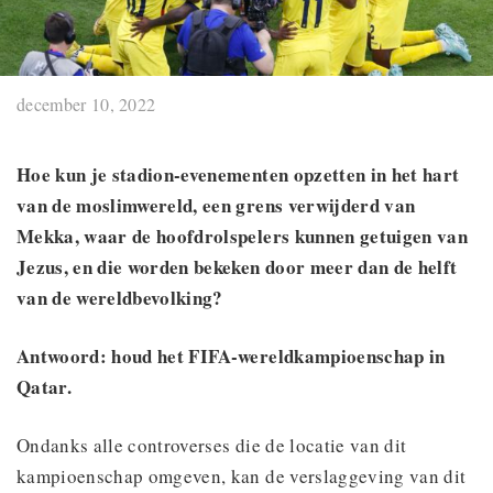
december 10, 2022
Hoe kun je stadion-evenementen opzetten in het hart
van de moslimwereld, een grens verwijderd van
Mekka, waar de hoofdrolspelers kunnen getuigen van
Jezus, en die worden bekeken door meer dan de helft
van de wereldbevolking?
Antwoord: houd het FIFA-wereldkampioenschap in
Qatar.
Ondanks alle controverses die de locatie van dit
kampioenschap omgeven, kan de verslaggeving van dit