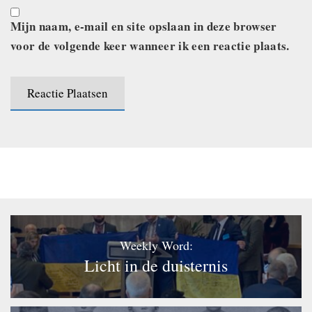
Mijn naam, e-mail en site opslaan in deze browser
voor de volgende keer wanneer ik een reactie plaats.
Weekly Word:
Licht in de duisternis