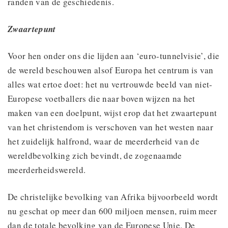
randen van de geschiedenis.
Zwaartepunt
Voor hen onder ons die lijden aan ‘euro-tunnelvisie’, die
de wereld beschouwen alsof Europa het centrum is van
alles wat ertoe doet: het nu vertrouwde beeld van niet-
Europese voetballers die naar boven wijzen na het
maken van een doelpunt, wijst erop dat het zwaartepunt
van het christendom is verschoven van het westen naar
het zuidelijk halfrond, waar de meerderheid van de
wereldbevolking zich bevindt, de zogenaamde
meerderheidswereld.
De christelijke bevolking van Afrika bijvoorbeeld wordt
nu geschat op meer dan 600 miljoen mensen, ruim meer
dan de totale bevolking van de Europese Unie. De