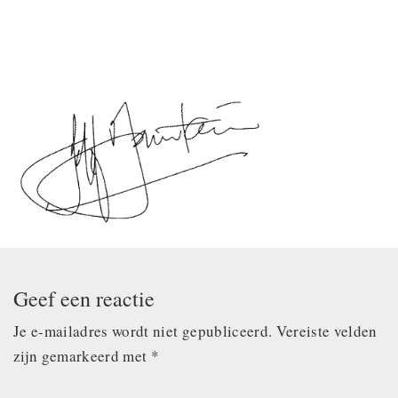
Geef een reactie
Je e-mailadres wordt niet gepubliceerd.
Vereiste velden
zijn gemarkeerd met
*