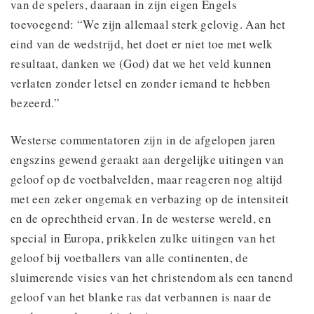
van de spelers, daaraan in zijn eigen Engels
toevoegend: “We zijn allemaal sterk gelovig. Aan het
eind van de wedstrijd, het doet er niet toe met welk
resultaat, danken we (God) dat we het veld kunnen
verlaten zonder letsel en zonder iemand te hebben
bezeerd.”
Westerse commentatoren zijn in de afgelopen jaren
engszins gewend geraakt aan dergelijke uitingen van
geloof op de voetbalvelden, maar reageren nog altijd
met een zeker ongemak en verbazing op de intensiteit
en de oprechtheid ervan. In de westerse wereld, en
special in Europa, prikkelen zulke uitingen van het
geloof bij voetballers van alle continenten, de
sluimerende visies van het christendom als een tanend
geloof van het blanke ras dat verbannen is naar de