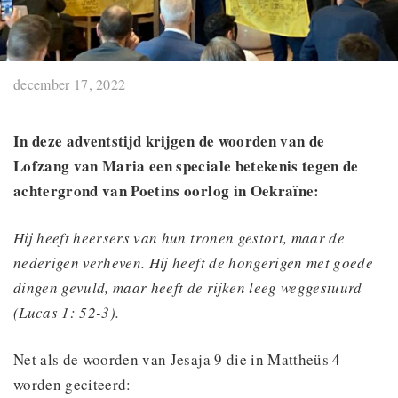
december 17, 2022
In deze adventstijd krijgen de woorden van de
Lofzang van Maria een speciale betekenis tegen de
achtergrond van Poetins oorlog in Oekraïne:
Hij heeft heersers van hun tronen gestort, maar de
nederigen verheven. Hij heeft de hongerigen met goede
dingen gevuld, maar heeft de rijken leeg weggestuurd
(Lucas 1: 52-3).
Net als de woorden van Jesaja 9 die in Mattheüs 4
worden geciteerd: