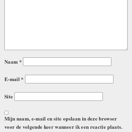
Naam
*
E-mail
*
Site
Mijn naam, e-mail en site opslaan in deze browser
voor de volgende keer wanneer ik een reactie plaats.