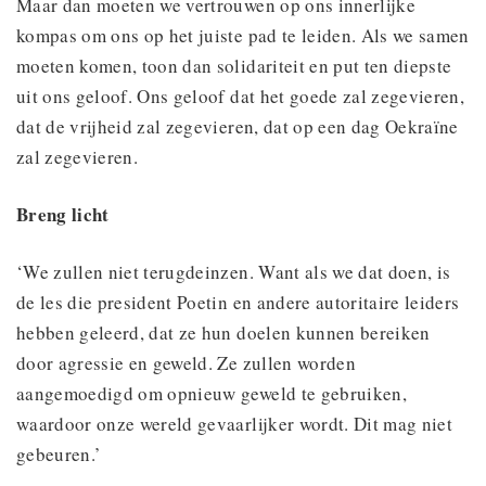
Maar dan moeten we vertrouwen op ons innerlijke
kompas om ons op het juiste pad te leiden. Als we samen
moeten komen, toon dan solidariteit en put ten diepste
uit ons geloof. Ons geloof dat het goede zal zegevieren,
dat de vrijheid zal zegevieren, dat op een dag Oekraïne
zal zegevieren.
Breng licht
‘We zullen niet terugdeinzen. Want als we dat doen, is
de les die president Poetin en andere autoritaire leiders
hebben geleerd, dat ze hun doelen kunnen bereiken
door agressie en geweld. Ze zullen worden
aangemoedigd om opnieuw geweld te gebruiken,
waardoor onze wereld gevaarlijker wordt. Dit mag niet
gebeuren.’