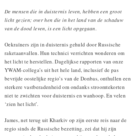
De mensen die in duisternis leven, hebben een groot
licht gezien; over hen die in het land van de schaduw
van de dood leven, is een licht opgegaan
.
Oekraïners zijn in duisternis gehuld door Russische
raketaanvallen. Hun technici verrichten wonderen om
het licht te herstellen. Dagelijkse rapporten van onze
YWAM-collega’s uit het hele land, inclusief de pas
bevrijde oostelijke regio’s van de Donbas, onthullen een
sterkere vastberadenheid om ondanks stroomtekorten
niet te zwichten voor duisternis en wanhoop. En velen
‘zien het licht’.
James, net terug uit Kharkiv op zijn eerste reis naar de
regio sinds de Russische bezetting, zei dat hij zijn