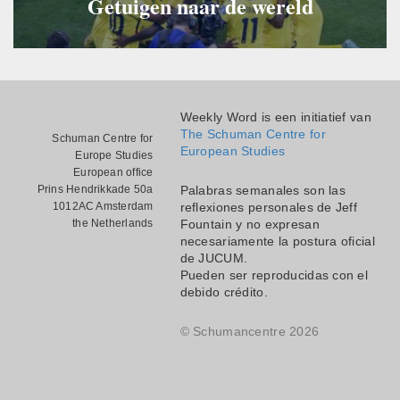
Getuigen naar de wereld
Weekly Word is een initiatief van
The Schuman Centre for
Schuman Centre for
European Studies
Europe Studies
European office
Prins Hendrikkade 50a
Palabras semanales son las
1012AC Amsterdam
reflexiones personales de Jeff
the Netherlands
Fountain y no expresan
necesariamente la postura oficial
de JUCUM.
Pueden ser reproducidas con el
debido crédito.
© Schumancentre 2026