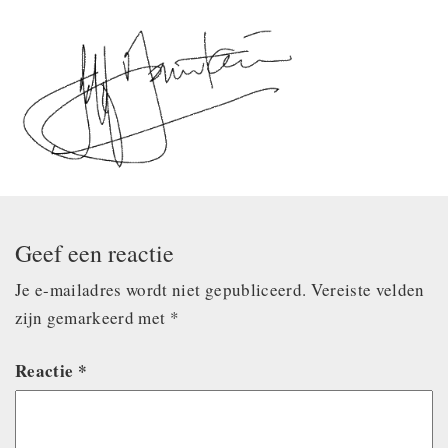
Geef een reactie
Je e-mailadres wordt niet gepubliceerd.
Vereiste velden
zijn gemarkeerd met
*
Reactie
*