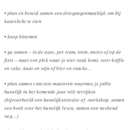
•
plan en bereid samen een driegangenmaaltijd, om bij
kaarslicht te eten
•
koop bloemen
•
ga samen – in de auto, per tram, trein, metro of op de
fiets – naar een plek waar je niet vaak komt, voor koffie
en cake, kaas en wijn of bier en snacks…
•
plan samen concrete manieren waarmee je jullie
huwelijk in het komende jaar wilt verrijken
(bijvoorbeeld een huwelijksretraite of -workshop, samen
een boek over het huwelijk lezen, samen een weekend
weg…)