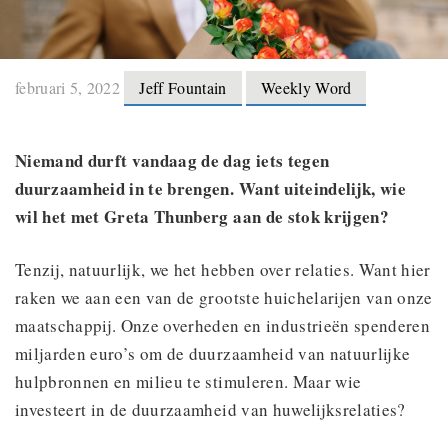
februari 5, 2022
Jeff Fountain
Weekly Word
Niemand durft vandaag de dag iets tegen
duurzaamheid in te brengen. Want uiteindelijk, wie
wil het met Greta Thunberg aan de stok krijgen?
Tenzij, natuurlijk, we het hebben over relaties. Want hier
raken we aan een van de grootste huichelarijen van onze
maatschappij. Onze overheden en industrieën spenderen
miljarden euro’s om de duurzaamheid van natuurlijke
hulpbronnen en milieu te stimuleren. Maar wie
investeert in de duurzaamheid van huwelijksrelaties?