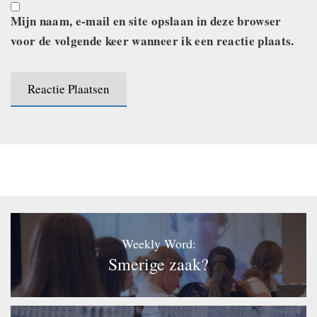
Mijn naam, e-mail en site opslaan in deze browser
voor de volgende keer wanneer ik een reactie plaats.
Weekly Word:
Smerige zaak?