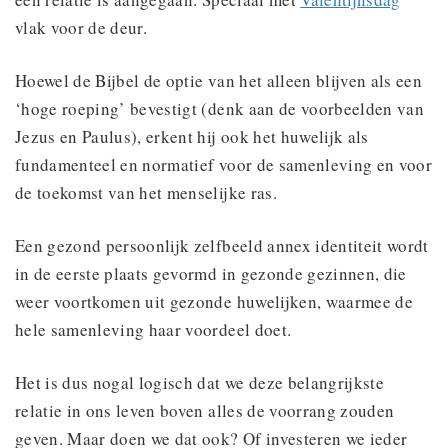
vlak voor de deur.
Hoewel de Bijbel de optie van het alleen blijven als een
‘hoge roeping’ bevestigt (denk aan de voorbeelden van
Jezus en Paulus), erkent hij ook het huwelijk als
fundamenteel en normatief voor de samenleving en voor
de toekomst van het menselijke ras.
Een gezond persoonlijk zelfbeeld annex identiteit wordt
in de eerste plaats gevormd in gezonde gezinnen, die
weer voortkomen uit gezonde huwelijken, waarmee de
hele samenleving haar voordeel doet.
Het is dus nogal logisch dat we deze belangrijkste
relatie in ons leven boven alles de voorrang zouden
geven. Maar doen we dat ook? Of investeren we ieder