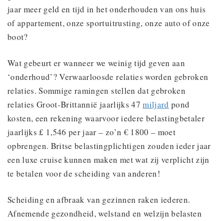
jaar meer geld en tijd in het onderhouden van ons huis
of appartement, onze sportuitrusting, onze auto of onze
boot?
Wat gebeurt er wanneer we weinig tijd geven aan
‘onderhoud’? Verwaarloosde relaties worden gebroken
relaties. Sommige ramingen stellen dat gebroken
relaties Groot-Brittannië jaarlijks 47
miljard
pond
kosten, een rekening waarvoor iedere belastingbetaler
jaarlijks £ 1,546 per jaar – zo’n € 1800 – moet
opbrengen. Britse belastingplichtigen zouden ieder jaar
een luxe cruise kunnen maken met wat zij verplicht zijn
te betalen voor de scheiding van anderen!
Scheiding en afbraak van gezinnen raken iederen.
Afnemende gezondheid, welstand en welzijn belasten