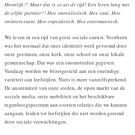
Huwelijk?! Maar dat is zo uit de tijd! Een leven lang met
dezelfde partner?! Hoe onrealistisch. Hoe saai. Hoe
oninteressant. Hoe onpraktsich. Hoe onromantisch.
We leven in een tijd van grote sociale onrust. Voorheen
was het normaal dat onze identiteit werd gevormd door
onze gezinnen, onze kerk, onze school en onze lokale
gemeenschap. Dat was een onomstreden gegeven.
Vandaag worden we blootgesteld aan een oneindige
variëteit aan leefstijlen. Niets is meer vanzelfsprekend.
De anonimiteit van onze steden, de open markt van de
sociale media, onze mobiliteit en het beschikbare
regenboogspectrum aan soorten relaties die we kunnen
aangaan, leiden tot leefstijlen die niet worden geremd
door sociale verwachtingen.