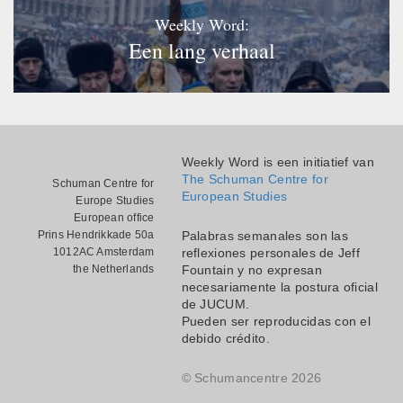
Weekly Word:
Een lang verhaal
Weekly Word is een initiatief van
The Schuman Centre for
Schuman Centre for
European Studies
Europe Studies
European office
Prins Hendrikkade 50a
Palabras semanales son las
1012AC Amsterdam
reflexiones personales de Jeff
the Netherlands
Fountain y no expresan
necesariamente la postura oficial
de JUCUM.
Pueden ser reproducidas con el
debido crédito.
© Schumancentre 2026