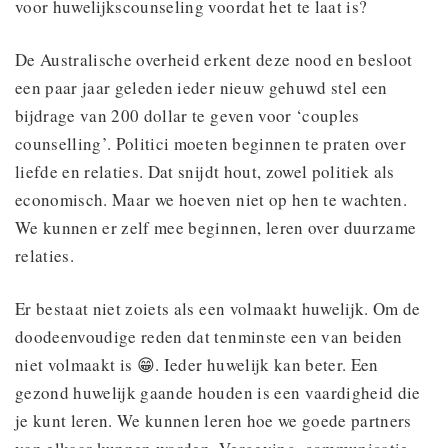
voor huwelijkscounseling voordat het te laat is?
De Australische overheid erkent deze nood en besloot
een paar jaar geleden ieder nieuw gehuwd stel een
bijdrage van 200 dollar te geven voor ‘couples
counselling’. Politici moeten beginnen te praten over
liefde en relaties. Dat snijdt hout, zowel politiek als
economisch. Maar we hoeven niet op hen te wachten.
We kunnen er zelf mee beginnen, leren over duurzame
relaties.
Er bestaat niet zoiets als een volmaakt huwelijk. Om de
doodeenvoudige reden dat tenminste een van beiden
niet volmaakt is 😁. Ieder huwelijk kan beter. Een
gezond huwelijk gaande houden is een vaardigheid die
je kunt leren. We kunnen leren hoe we goede partners