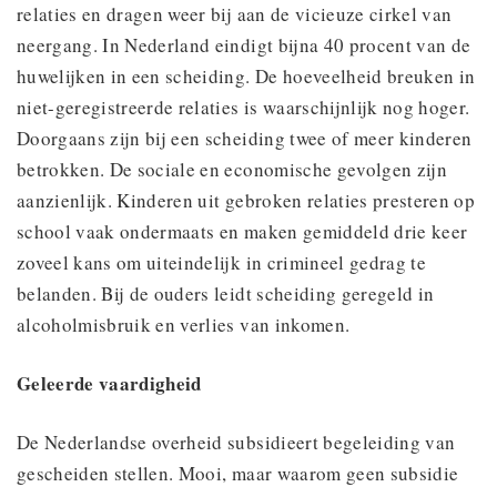
relaties en dragen weer bij aan de vicieuze cirkel van
neergang. In Nederland eindigt bijna 40 procent van de
huwelijken in een scheiding. De hoeveelheid breuken in
niet-geregistreerde relaties is waarschijnlijk nog hoger.
Doorgaans zijn bij een scheiding twee of meer kinderen
betrokken. De sociale en economische gevolgen zijn
aanzienlijk. Kinderen uit gebroken relaties presteren op
school vaak ondermaats en maken gemiddeld drie keer
zoveel kans om uiteindelijk in crimineel gedrag te
belanden. Bij de ouders leidt scheiding geregeld in
alcoholmisbruik en verlies van inkomen.
Geleerde vaardigheid
De Nederlandse overheid subsidieert begeleiding van
gescheiden stellen. Mooi, maar waarom geen subsidie