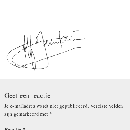
Geef een reactie
Je e-mailadres wordt niet gepubliceerd.
Vereiste velden
zijn gemarkeerd met
*
Reactie
*