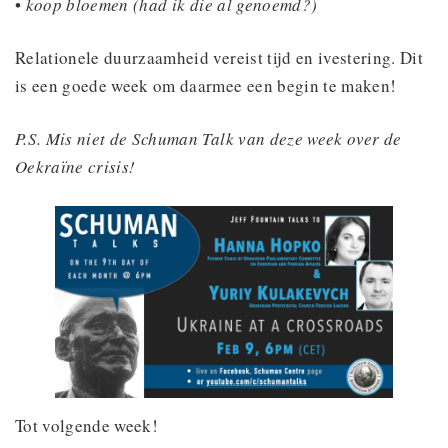
•
koop bloemen (had ik die al genoemd?)
Relationele duurzaamheid vereist tijd en ivestering. Dit
is een goede week om daarmee een begin te maken!
P.S. Mis niet de Schuman Talk van deze week over de
Oekraïne crisis!
Tot volgende week!