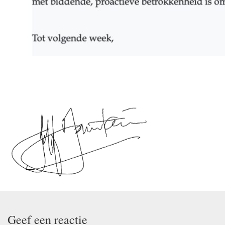
Geef een reactie