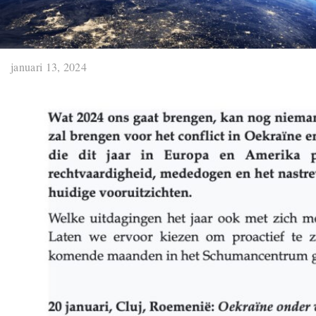
januari 13, 2024