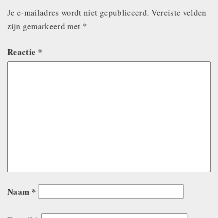
Je e-mailadres wordt niet gepubliceerd.
Vereiste velden
zijn gemarkeerd met
*
Reactie
*
Naam
*