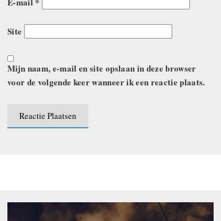
E-mail
*
Site
Mijn naam, e-mail en site opslaan in deze browser
voor de volgende keer wanneer ik een reactie plaats.